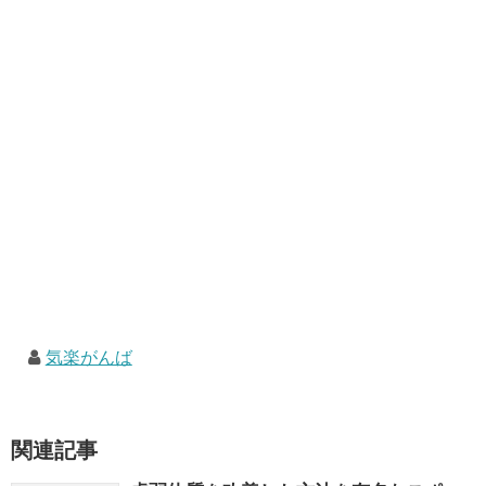
気楽がんば
関連記事