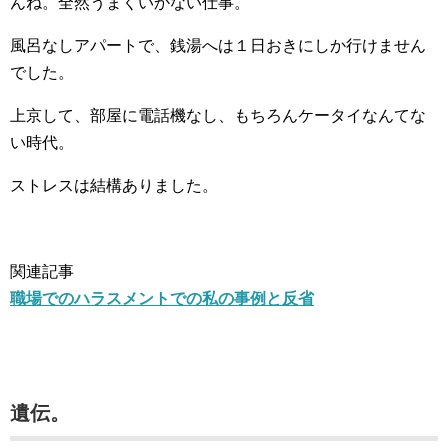
んね。全然うまくいかない仕事。
風呂なしアパートで、銭湯へは１日おきにしか行けません
でした。
上京して、部屋に電話機なし、もちろんケータイなんてな
い時代。
ストレスは結構ありました。
関連記事
職場でのハラスメントでの私の事例と反省
遺伝。