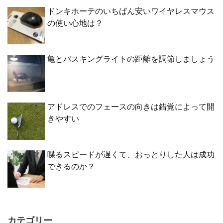
ドンキホーテのいちばん安いワイヤレスマウス
の使い心地は？
亀とバスキングライトの距離を調節しましょう
アドレスでのフェースの向きは錯覚によって開
きやすい
喋るスピードが遅くて、おっとりした人は成功
できるのか？
カテゴリー