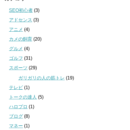
SEO初心者
(3)
アドセンス
(3)
アニメ
(4)
カメの飼育
(20)
グルメ
(4)
ゴルフ
(31)
スポーツ
(29)
ガリガリの人の筋トレ
(19)
テレビ
(1)
トークの達人
(5)
ハロプロ
(1)
ブログ
(8)
マネー
(1)