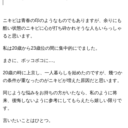
ニキビは青春の印のようなものでもありますが、余りにも
酷い状態のニキビに心が打ち砕かれそうな人もいらっしゃ
ると思います。
私は20歳から23歳位の間に集中的にでました。
まさに、ボッコボコに…。
20歳の時に上京し、一人暮らしを始めたのですが、幾つか
の条件が重なったのがニキビが増えた原因だと思います。
同じような悩みをお持ちの方がいたなら、私のように将
来、後悔しないように参考にしてもらえたら嬉しい限りで
す。
言いたいことはひとつ。