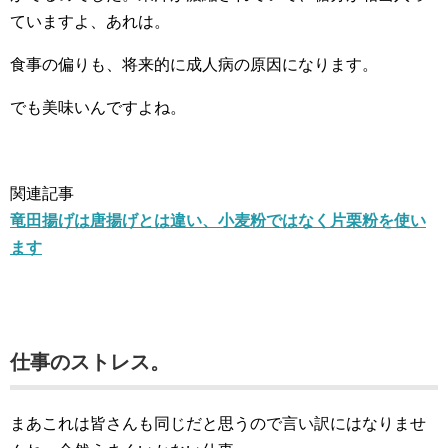
ていますよ、あれは。
食事の偏りも、将来的に成人病の原因になります。
でも美味いんですよね。
関連記事
竜田揚げは唐揚げとは違い、小麦粉ではなく片栗粉を使い
ます
仕事のストレス。
まあこれは皆さんも同じだと思うので言い訳にはなりませ