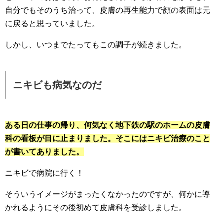
自分でもそのうち治って、皮膚の再生能力で顔の表面は元
に戻ると思っていました。
しかし、いつまでたってもこの調子が続きました。
ニキビも病気なのだ
ある日の仕事の帰り、何気なく地下鉄の駅のホームの皮膚
科の看板が目に止まりました。そこにはニキビ治療のこと
が書いてありました。
ニキビで病院に行く！
そういうイメージがまったくなかったのですが、何かに導
かれるようにその後初めて皮膚科を受診しました。