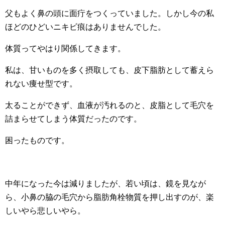
父もよく鼻の頭に面疔をつくっていました。しかし今の私
ほどのひどいニキビ痕はありませんでした。
体質ってやはり関係してきます。
私は、甘いものを多く摂取しても、皮下脂肪として蓄えら
れない痩せ型です。
太ることができず、血液が汚れるのと、皮脂として毛穴を
詰まらせてしまう体質だったのです。
困ったものです。
中年になった今は減りましたが、若い頃は、鏡を見なが
ら、小鼻の脇の毛穴から脂肪角栓物質を押し出すのが、楽
しいやら悲しいやら。