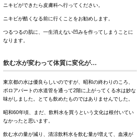
ニキビができたら皮膚科へ行ってください。
ニキビが酷くなる前に行くことをお勧めします。
つるつるの肌に、一生消えない凹みを作ってしまうことに
なります。
飲む水が変わって体質に変化が…
東京都の水は優良らしいのですが、昭和の終わりのころ、
ボロアパートの水道管を通って2階に上がってくる水は妙な
味がしました。とても飲めたものではありませんでした。
昭和60年頃、まだ、飲料水を買うという文化は根付いてい
なかったと思います。
飲む水の量が減り、清涼飲料水を飲む量が増えて、血液が