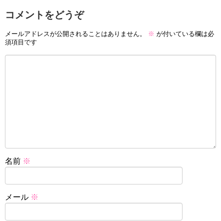
コメントをどうぞ
メールアドレスが公開されることはありません。
※
が付いている欄は必
須項目です
名前
※
メール
※