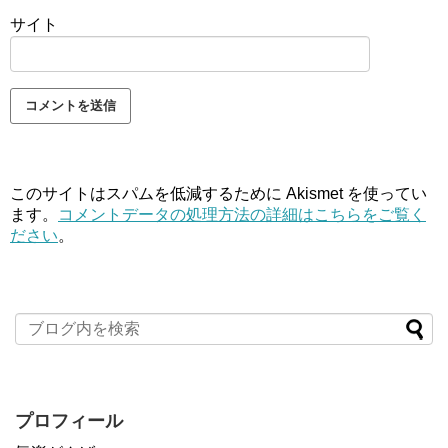
サイト
このサイトはスパムを低減するために Akismet を使ってい
ます。
コメントデータの処理方法の詳細はこちらをご覧く
ださい
。
プロフィール