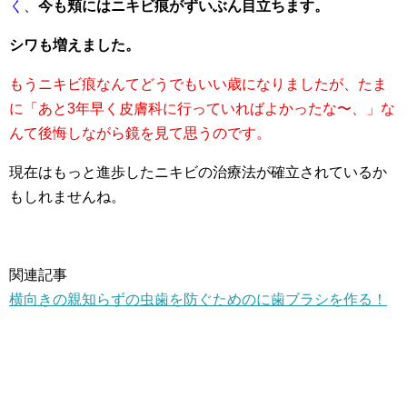
く
、
今も頬にはニキビ痕がずいぶん目立ちます。
シワも増えました。
もうニキビ痕なんてどうでもいい歳になりましたが、たま
に「あと3年早く皮膚科に行っていればよかったな〜、」な
んて後悔しながら鏡を見て思うのです。
現在はもっと進歩したニキビの治療法が確立されているか
もしれませんね。
関連記事
横向きの親知らずの虫歯を防ぐためのに歯ブラシを作る！