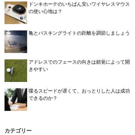
ドンキホーテのいちばん安いワイヤレスマウス
の使い心地は？
亀とバスキングライトの距離を調節しましょう
アドレスでのフェースの向きは錯覚によって開
きやすい
喋るスピードが遅くて、おっとりした人は成功
できるのか？
カテゴリー