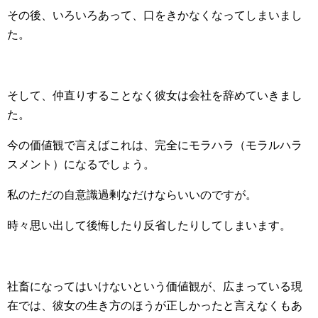
その後、いろいろあって、口をきかなくなってしまいまし
た。
そして、仲直りすることなく彼女は会社を辞めていきまし
た。
今の価値観で言えばこれは、完全にモラハラ（モラルハラ
スメント）になるでしょう。
私のただの自意識過剰なだけならいいのですが。
時々思い出して後悔したり反省したりしてしまいます。
社畜になってはいけないという価値観が、広まっている現
在では、彼女の生き方のほうが正しかったと言えなくもあ