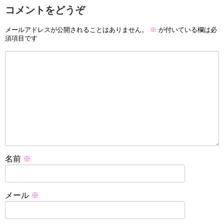
コメントをどうぞ
メールアドレスが公開されることはありません。
※
が付いている欄は必
須項目です
名前
※
メール
※