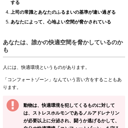
する
上司の常識とあなたのふるまいの基準が違い過ぎる
あなたによって、心地よい空間が脅かされている
あなたは、誰かの快適空間を脅かしているのか
も
人には、快適環境というものがあります。
「コンフォートゾーン」なんていう言い方をすることもあ
ります。
動物は、快適環境を犯してくるものに対して
は、ストレスホルモンであるノルアドレナリン
が必要以上に分泌され、闘うか逃げるかして、