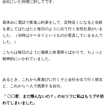
会社にいた同僚に対してです。
昼休みに電話で夜遊ぶ約束をして、定時近くになると化粧
を直してばたばたと毎日のように出て行く女性社員がいま
した。（当時はケータイというものが普及していませんで
した。）
こちらは毎日のように徹夜と終電帰りばかりで、ちょっと
精神的にいかれていました。
あるとき、これから夜遊びに行くぞと会社を出て行く彼女
と、これから一人で残業する自分。
「 〇〇君、まだ帰んないの？」のセリフに私はもうブチ切
れてしまいました。