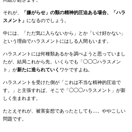
それが、
「嫌がらせ」の類の精神的圧迫ある場合、「ハラ
スメント」
になるのでしょう。
中には、「ただ気に入らないから」とか「いけ好かない」
という理由でハラスメントにはしる人間もいます。
ハラスメントには何種類あるかを調べようと思っていまし
たが、結局これから先、いくらでも「◯◯◯ハラスメン
ト」が
新たに造られていく
ワケですよね。
ハラスメントを受けた側が「これは不当な精神的圧迫で
す。」と主張すれば、そこで「◯◯◯ハラスメント」が新
しく生まれます。
たとえそれが、被害妄想であったとしても…。ややこしい
問題です。