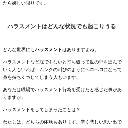
たら嬉しい限りです。
ハラスメントはどんな状況でも起こりうる
どんな世界にも
ハラスメント
はありますよね。
ハラスメントなど屁でもないと打ち破って世の中を進んで
いく人もいれば、ムンクの叫びのようにヘロヘロになって
身を持ちくづしてしまう人もいます。
あなたは職場でハラスメント行為を受けたと感じた事があ
りますか。
ハラスメントをしてしまったことは？
わたしは、どちらの体験もあります。辛く悲しい思い出で