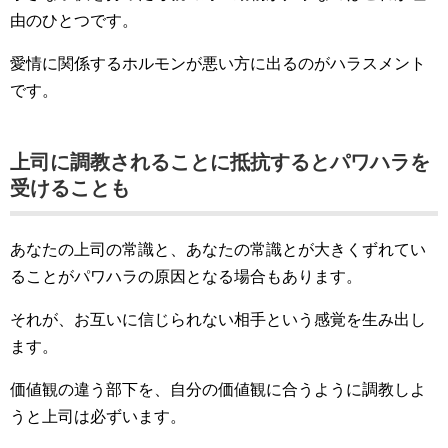
由のひとつです。
愛情に関係するホルモンが悪い方に出るのがハラスメント
です。
上司に調教されることに抵抗するとパワハラを
受けることも
あなたの上司の常識と、あなたの常識とが大きくずれてい
ることがパワハラの原因となる場合もあります。
それが、お互いに信じられない相手という感覚を生み出し
ます。
価値観の違う部下を、自分の価値観に合うように調教しよ
うと上司は必ずいます。