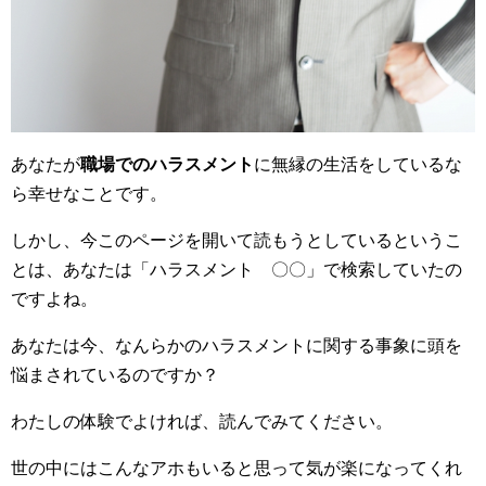
あなたが
職場でのハラスメント
に無縁の生活をしているな
ら幸せなことです。
しかし、今このページを開いて読もうとしているというこ
とは、あなたは「ハラスメント 〇〇」で検索していたの
ですよね。
あなたは今、なんらかのハラスメントに関する事象に頭を
悩まされているのですか？
わたしの体験でよければ、読んでみてください。
世の中にはこんなアホもいると思って気が楽になってくれ