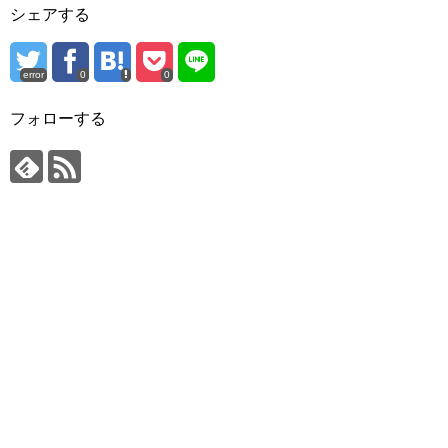
シェアする
error
0
0
フォローする