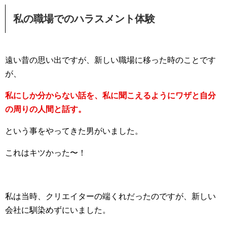
私の職場でのハラスメント体験
遠い昔の思い出ですが、新しい職場に移った時のことです
が、
私にしか分からない話を、私に聞こえるようにワザと自分
の周りの人間と話す。
という事をやってきた男がいました。
これはキツかった〜！
私は当時、クリエイターの端くれだったのですが、新しい
会社に馴染めずにいました。