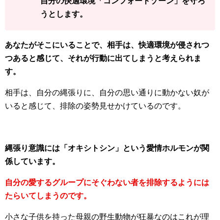
自分の快適環境「コンフォートゾーン」を守ろ
うとします。
あなたがそこにいることで、相手は、快適環境が侵されつ
つあると感じて、それが行動に出てしまうと考えられま
す。
相手は、自分の縄張りに、自分の思い通りに動かない奴が
いると感じて、排除の姿勢見せかけているのです。
縄張り意識には「オキシトシン」という愛情ホルモンが関
係しています。
自分の愛するグループにそぐわない者を排除するようには
たらいてしまうのです。
小さな子供を持った母親の野生動物が狂暴なのはこれが理