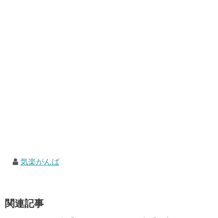
気楽がんば
関連記事