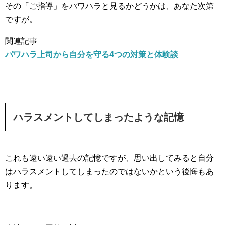
その「ご指導」をパワハラと見るかどうかは、あなた次第
ですが。
関連記事
パワハラ上司から自分を守る4つの対策と体験談
ハラスメントしてしまったような記憶
これも遠い遠い過去の記憶ですが、思い出してみると自分
はハラスメントしてしまったのではないかという後悔もあ
ります。