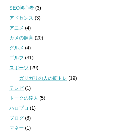
SEO初心者
(3)
アドセンス
(3)
アニメ
(4)
カメの飼育
(20)
グルメ
(4)
ゴルフ
(31)
スポーツ
(29)
ガリガリの人の筋トレ
(19)
テレビ
(1)
トークの達人
(5)
ハロプロ
(1)
ブログ
(8)
マネー
(1)