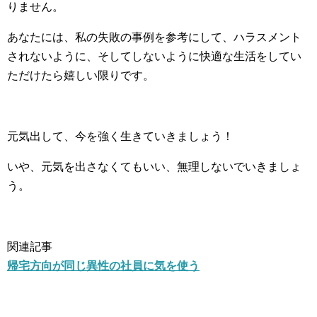
りません。
あなたには、私の失敗の事例を参考にして、ハラスメント
されないように、そしてしないように快適な生活をしてい
ただけたら嬉しい限りです。
元気出して、今を強く生きていきましょう！
いや、元気を出さなくてもいい、無理しないでいきましょ
う。
関連記事
帰宅方向が同じ異性の社員に気を使う