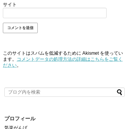
サイト
このサイトはスパムを低減するために Akismet を使ってい
ます。
コメントデータの処理方法の詳細はこちらをご覧く
ださい
。
プロフィール
気楽がんば