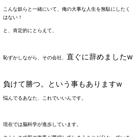
こんな奴らと一緒にいて、俺の大事な人生を無駄にしたく
はない！
と、肯定的にとらえて、
直ぐに辞めましたw
恥ずかしながら、その会社、
負けて勝つ。という事もありますw
悩んでるあなた、これでいいんです。
現在では脳科学が進歩しています。