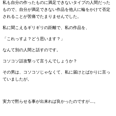
私も自分の作ったものに満足できないタイプの人間だった
もので、自分が満足できない作品を他人に輪をかけて否定
されることが苦痛でたまりませんでした。
私に聞こえるギリギリの距離で、私の作品を、
「これっすよ？どう思います？」
なんて別の人間と話すのです。
コソコソ話攻撃って言うんでしょうか？
その男は、コソコソじゃなくて、私に届けとばかりに言っ
ていましたが。
実力で黙らせる事が出来れば良かったのですが…。