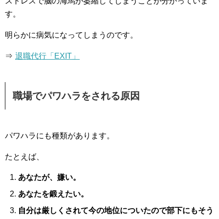
ストレスで脳の海馬が萎縮してしまうことが分かっていま
す。
明らかに病気になってしまうのです。
⇒
退職代行「EXIT」
職場でパワハラをされる原因
パワハラにも種類があります。
たとえば、
あなたが、嫌い。
あなたを鍛えたい。
自分は厳しくされて今の地位についたので部下にもそう