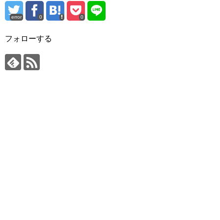
error
0
0
フォローする