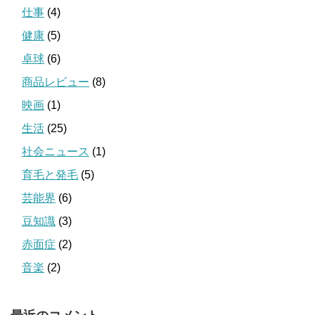
仕事
(4)
健康
(5)
卓球
(6)
商品レビュー
(8)
映画
(1)
生活
(25)
社会ニュース
(1)
育毛と発毛
(5)
芸能界
(6)
豆知識
(3)
赤面症
(2)
音楽
(2)