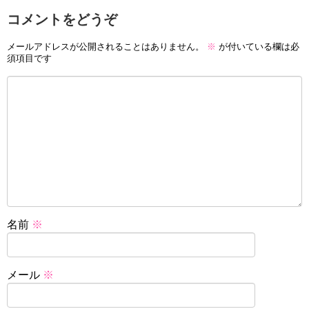
コメントをどうぞ
メールアドレスが公開されることはありません。
※
が付いている欄は必
須項目です
名前
※
メール
※