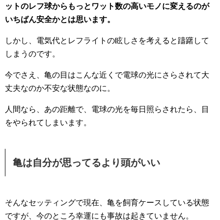
ットのレフ球からもっとワット数の高いモノに変えるのが
いちばん安全かとは思います。
しかし、電気代とレフライトの眩しさを考えると躊躇して
しまうのです。
今でさえ、亀の目はこんな近くで電球の光にさらされて大
丈夫なのか不安な状態なのに。
人間なら、あの距離で、電球の光を毎日照らされたら、目
をやられてしまいます。
亀は自分が思ってるより頭がいい
そんなセッティングで現在、亀を飼育ケースしている状態
ですが、今のところ幸運にも事故は起きていません。