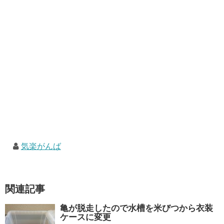
気楽がんば
関連記事
亀が脱走したので水槽を米びつから衣装
ケースに変更