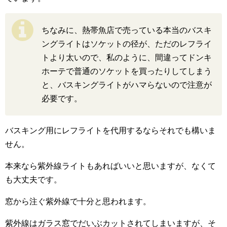
ちなみに、熱帯魚店で売っている本当のバスキ
ングライトはソケットの径が、ただのレフライ
トより太いので、私のように、間違ってドンキ
ホーテで普通のソケットを買ったりしてしまう
と、バスキングライトがハマらないので注意が
必要です。
バスキング用にレフライトを代用するならそれでも構いま
せん。
本来なら紫外線ライトもあればいいと思いますが、なくて
も大丈夫です。
窓から注ぐ紫外線で十分と思われます。
紫外線はガラス窓でだいぶカットされてしまいますが、そ