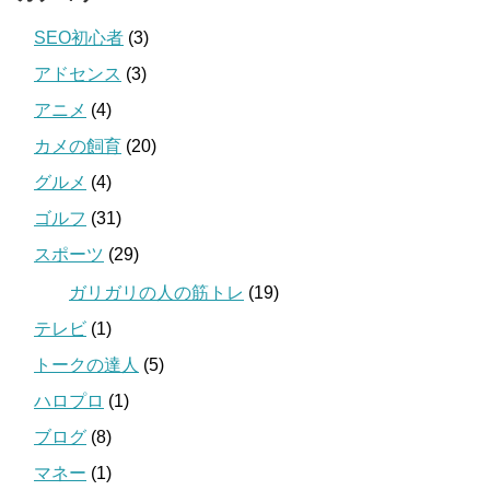
SEO初心者
(3)
アドセンス
(3)
アニメ
(4)
カメの飼育
(20)
グルメ
(4)
ゴルフ
(31)
スポーツ
(29)
ガリガリの人の筋トレ
(19)
テレビ
(1)
トークの達人
(5)
ハロプロ
(1)
ブログ
(8)
マネー
(1)