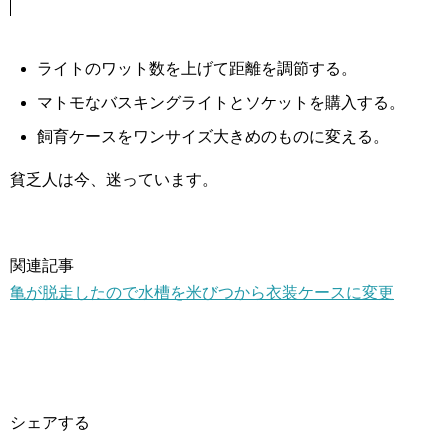
ライトのワット数を上げて距離を調節する。
マトモなバスキングライトとソケットを購入する。
飼育ケースをワンサイズ大きめのものに変える。
貧乏人は今、迷っています。
関連記事
亀が脱走したので水槽を米びつから衣装ケースに変更
シェアする