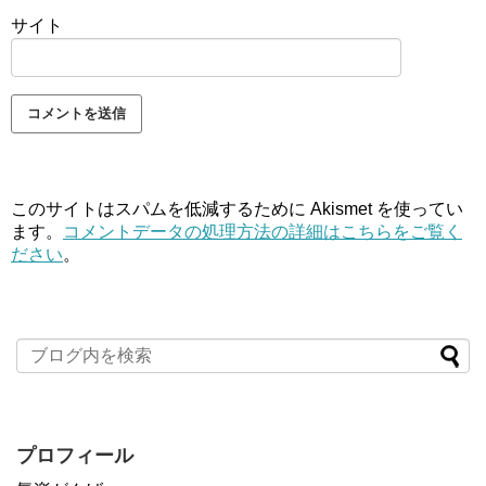
サイト
このサイトはスパムを低減するために Akismet を使ってい
ます。
コメントデータの処理方法の詳細はこちらをご覧く
ださい
。
プロフィール