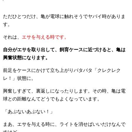
ただひとつだけ、亀が電球に触れそうでヤバイ時がありま
す。
それは、
エサを与える時です。
自分がエサを取り出して、飼育ケースに近づけると、亀は
興奮状態になります。
前足をケースにかけて立ち上がりバタバタ「クレクレク
レ！」状態に。
興奮しすぎて、裏返しになったりします。その時、亀は電
球との距離なんてどうでもよくなっています。
「あぶないあぶない！」
まあ、エサを与える時に、ライトを消せばいいだけなんで