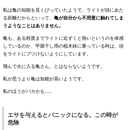
私は亀の知能を見くびっていたようで、ライトが頭にあた
る距離だからといって、
亀が自分から不用意に触れてしま
うようなことはありません。
亀も、ある程度までライトに近ずくと熱いというのを体感
しているのか、甲羅干し用の植木鉢に乗っている時は、頭
をライトにブツけないようにしています。
飛んで火に入る亀さん、とはならないようです。
私が思うより亀は知能が高いようです。
私のほうがバカかも…。
エサを与えるとパニックになる。この時が
危険