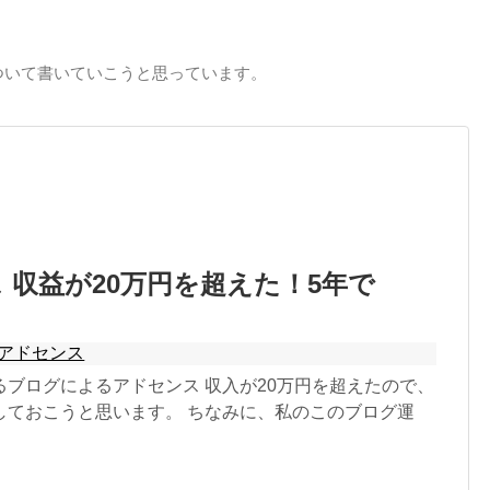
ついて書いていこうと思っています。
 収益が20万円を超えた！5年で
アドセンス
るブログによるアドセンス 収入が20万円を超えたので、
しておこうと思います。 ちなみに、私のこのブログ運