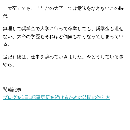
「大卒」でも、「ただの大卒」では意味をなさないこの時
代。
無理して奨学金で大学に行って卒業しても、奨学金も返せ
ない、大卒の学歴もそれほど価値もなくなってしまってい
る。
追記）彼は、仕事を辞めていきました。今どうしている事
やら。
関連記事
ブログを1日1記事更新を続けるための時間の作り方