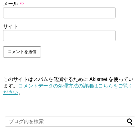
メール
※
サイト
このサイトはスパムを低減するために Akismet を使ってい
ます。
コメントデータの処理方法の詳細はこちらをご覧く
ださい
。