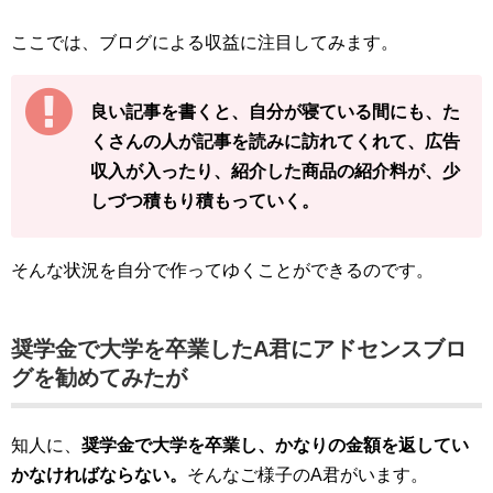
ここでは、ブログによる収益に注目してみます。
良い記事を書くと、自分が寝ている間にも、た
くさんの人が記事を読みに訪れてくれて、広告
収入が入ったり、紹介した商品の紹介料が、少
しづつ積もり積もっていく。
そんな状況を自分で作ってゆくことができるのです。
奨学金で大学を卒業したA君にアドセンスブロ
グを勧めてみたが
知人に、
奨学金で大学を卒業し、かなりの金額を返してい
かなければならない。
そんなご様子のA君がいます。