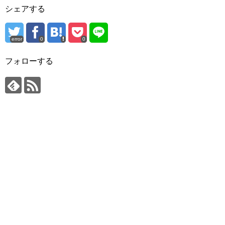
シェアする
error
0
0
フォローする