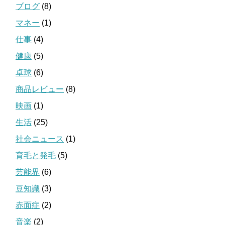
ブログ
(8)
マネー
(1)
仕事
(4)
健康
(5)
卓球
(6)
商品レビュー
(8)
映画
(1)
生活
(25)
社会ニュース
(1)
育毛と発毛
(5)
芸能界
(6)
豆知識
(3)
赤面症
(2)
音楽
(2)