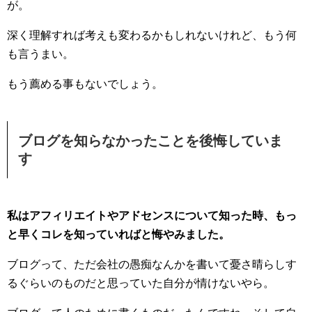
が。
深く理解すれば考えも変わるかもしれないけれど、もう何
も言うまい。
もう薦める事もないでしょう。
ブログを知らなかったことを後悔していま
す
私はアフィリエイトやアドセンスについて知った時、もっ
と早くコレを知っていればと悔やみました。
ブログって、ただ会社の愚痴なんかを書いて憂さ晴らしす
るぐらいのものだと思っていた自分が情けないやら。