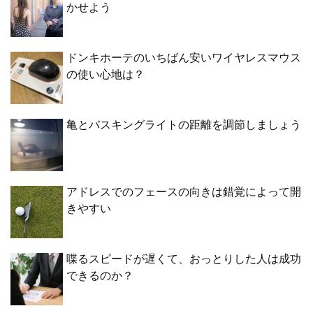
かせよう
ドンキホーテのいちばん安いワイヤレスマウス
の使い心地は？
亀とバスキングライトの距離を調節しましょう
アドレスでのフェースの向きは錯覚によって開
きやすい
喋るスピードが遅くて、おっとりした人は成功
できるのか？