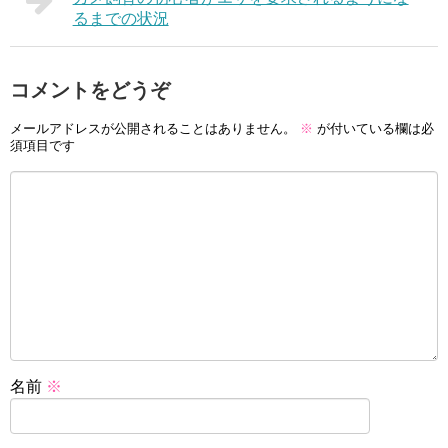
るまでの状況
コメントをどうぞ
メールアドレスが公開されることはありません。
※
が付いている欄は必
須項目です
名前
※