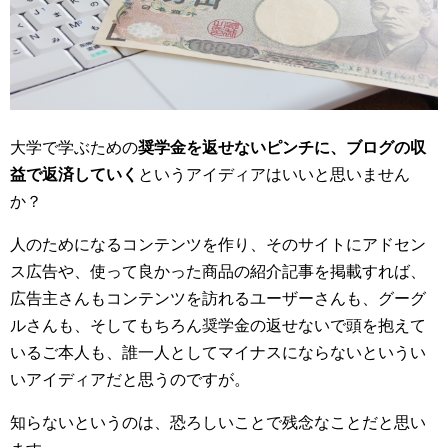
大学で学ぶための
奨学金を返せないピンチに、ブログの収
益で返済していく
というアイディアはいいと思いません
か？
人のためになるコンテンツを作り、そのサイトにアドセン
ス広告や、使って良かった商品の紹介記事を掲載すれば、
広告主さんもコンテンツを訪れるユーザーさんも、グーグ
ルさんも、そしてもちろん奨学金の返せないで頭を抱えて
いるご本人も、誰一人としてマイナスにならないというい
いアイディアだと思うのですが。
知らないというのは、恐ろしいことで残念なことだと思い