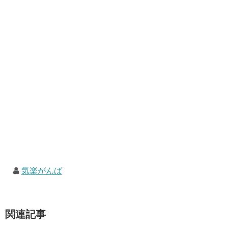
気楽がんば
関連記事