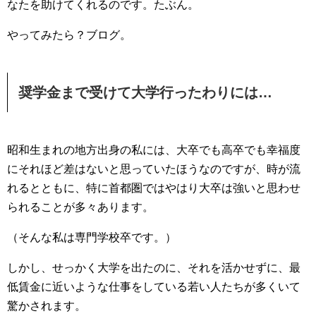
なたを助けてくれるのです。たぶん。
やってみたら？ブログ。
奨学金まで受けて大学行ったわりには…
昭和生まれの地方出身の私には、大卒でも高卒でも幸福度
にそれほど差はないと思っていたほうなのですが、時が流
れるとともに、特に首都圏ではやはり大卒は強いと思わせ
られることが多々あります。
（そんな私は専門学校卒です。）
しかし、せっかく大学を出たのに、それを活かせずに、最
低賃金に近いような仕事をしている若い人たちが多くいて
驚かされます。