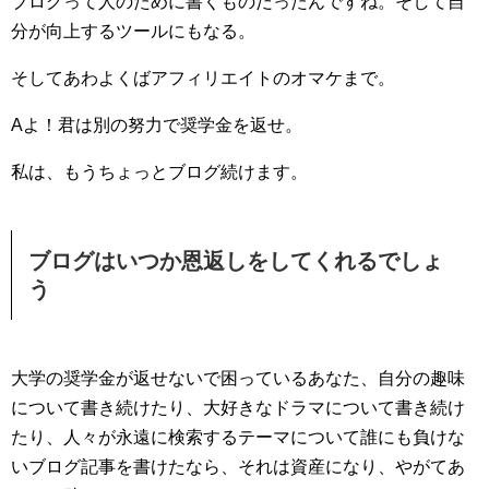
ブログって人のために書くものだったんですね。そして自
分が向上するツールにもなる。
そしてあわよくばアフィリエイトのオマケまで。
Aよ！君は別の努力で奨学金を返せ。
私は、もうちょっとブログ続けます。
ブログはいつか恩返しをしてくれるでしょ
う
大学の奨学金が返せないで困っているあなた、自分の趣味
について書き続けたり、大好きなドラマについて書き続け
たり、人々が永遠に検索するテーマについて誰にも負けな
いブログ記事を書けたなら、それは資産になり、やがてあ