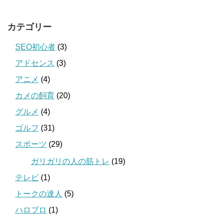
カテゴリー
SEO初心者
(3)
アドセンス
(3)
アニメ
(4)
カメの飼育
(20)
グルメ
(4)
ゴルフ
(31)
スポーツ
(29)
ガリガリの人の筋トレ
(19)
テレビ
(1)
トークの達人
(5)
ハロプロ
(1)