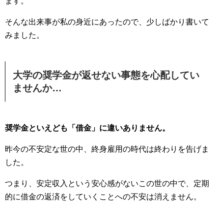
ます。
そんな出来事が私の身近にあったので、少しばかり書いて
みました。
大学の奨学金が返せない事態を心配してい
ませんか…
奨学金といえども「借金」に違いありません。
昨今の不安定な世の中、終身雇用の時代は終わりを告げま
した。
つまり、安定収入という安心感がないこの世の中で、定期
的に借金の返済をしていくことへの不安は消えません。