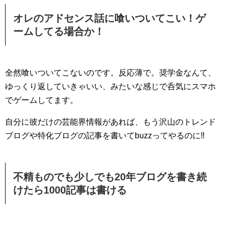
オレのアドセンス話に喰いついてこい！ゲ
ームしてる場合か！
全然喰いついてこないのです。反応薄で。奨学金なんて、
ゆっくり返していきゃいい、みたいな感じで呑気にスマホ
でゲームしてます。
自分に彼だけの芸能界情報があれば、もう沢山のトレンド
ブログや特化ブログの記事を書いてbuzzってやるのに‼︎
不精ものでも少しでも20年ブログを書き続
けたら1000記事は書ける