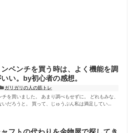
インベンチを買う時は、よく機能を調
いい。by初心者の感想。
ガリガリの人の筋トレ
ンチを買いました。 あまり調べもせずに。 どれもみな、
いだろうと。 買って、じゅうぶん私は満足してい...
シャフトの代わりを金物屋で探してき