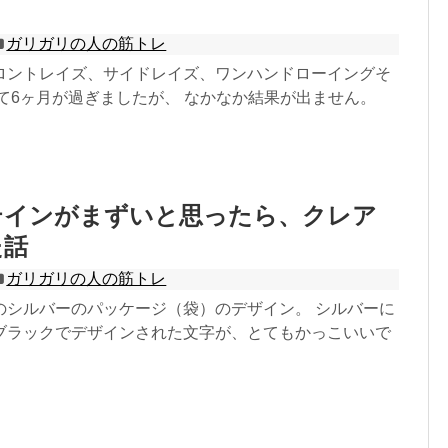
ガリガリの人の筋トレ
ロントレイズ、サイドレイズ、ワンハンドローイングそ
て6ヶ月が過ぎましたが、 なかなか結果が出ません。
テインがまずいと思ったら、クレア
た話
ガリガリの人の筋トレ
のシルバーのパッケージ（袋）のデザイン。 シルバーに
ブラックでデザインされた文字が、とてもかっこいいで