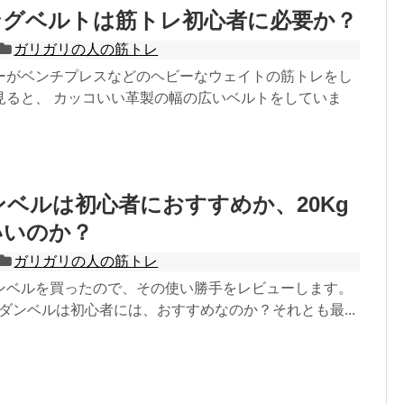
ングベルトは筋トレ初心者に必要か？
ガリガリの人の筋トレ
ーがベンチプレスなどのヘビーなウェイトの筋トレをし
見ると、 カッコいい革製の幅の広いベルトをしていま
ダンベルは初心者におすすめか、20Kg
いいのか？
ガリガリの人の筋トレ
ンベルを買ったので、その使い勝手をレビューします。
g ダンベルは初心者には、おすすめなのか？それとも最...