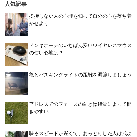
人気記事
挨拶しない人の心理を知って自分の心を落ち着
かせよう
ドンキホーテのいちばん安いワイヤレスマウス
の使い心地は？
亀とバスキングライトの距離を調節しましょう
アドレスでのフェースの向きは錯覚によって開
きやすい
喋るスピードが遅くて、おっとりした人は成功