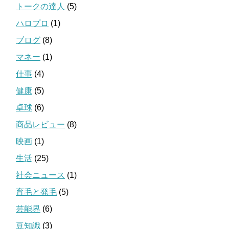
トークの達人
(5)
ハロプロ
(1)
ブログ
(8)
マネー
(1)
仕事
(4)
健康
(5)
卓球
(6)
商品レビュー
(8)
映画
(1)
生活
(25)
社会ニュース
(1)
育毛と発毛
(5)
芸能界
(6)
豆知識
(3)