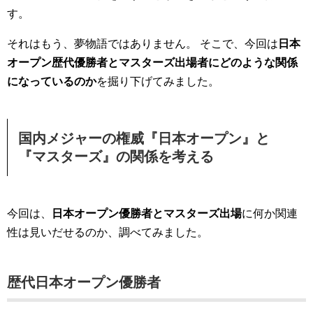
す。
それはもう、夢物語ではありません。 そこで、今回は
日本
オープン歴代優勝者とマスターズ出場者にどのような関係
になっているのか
を掘り下げてみました。
国内メジャーの権威『日本オープン』と
『マスターズ』の関係を考える
今回は、
日本オープン優勝者とマスターズ出場
に何か関連
性は見いだせるのか、調べてみました。
歴代日本オープン優勝者