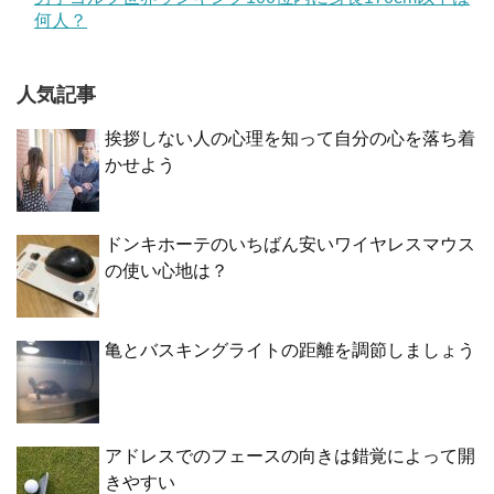
何人？
人気記事
挨拶しない人の心理を知って自分の心を落ち着
かせよう
ドンキホーテのいちばん安いワイヤレスマウス
の使い心地は？
亀とバスキングライトの距離を調節しましょう
アドレスでのフェースの向きは錯覚によって開
きやすい