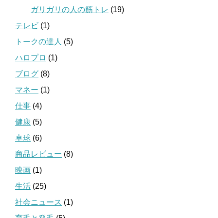
ガリガリの人の筋トレ
(19)
テレビ
(1)
トークの達人
(5)
ハロプロ
(1)
ブログ
(8)
マネー
(1)
仕事
(4)
健康
(5)
卓球
(6)
商品レビュー
(8)
映画
(1)
生活
(25)
社会ニュース
(1)