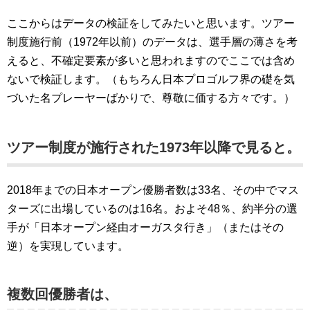
ここからはデータの検証をしてみたいと思います。ツアー
制度施行前（1972年以前）のデータは、選手層の薄さを考
えると、不確定要素が多いと思われますのでここでは含め
ないで検証します。（もちろん日本プロゴルフ界の礎を気
づいた名プレーヤーばかりで、尊敬に価する方々です。）
ツアー制度が施行された1973年以降で見ると。
2018年までの日本オープン優勝者数は33名、その中でマス
ターズに出場しているのは16名。およそ48％、約半分の選
手が「日本オープン経由オーガスタ行き」（またはその
逆）を実現しています。
複数回優勝者は、