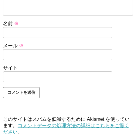
名前
※
メール
※
サイト
このサイトはスパムを低減するために Akismet を使ってい
ます。
コメントデータの処理方法の詳細はこちらをご覧く
ださい
。