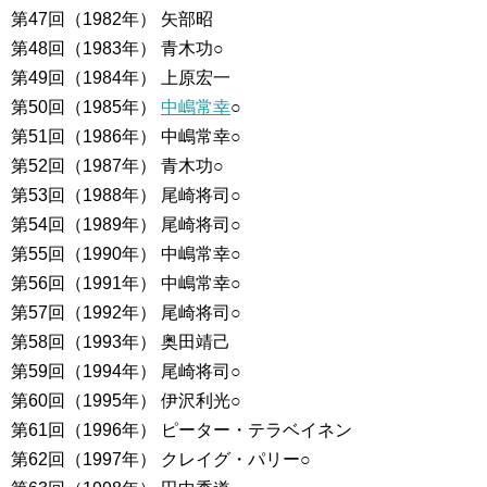
第47回（1982年） 矢部昭
第48回（1983年） 青木功○
第49回（1984年） 上原宏一
第50回（1985年）
中嶋常幸
○
第51回（1986年） 中嶋常幸○
第52回（1987年） 青木功○
第53回（1988年） 尾崎将司○
第54回（1989年） 尾崎将司○
第55回（1990年） 中嶋常幸○
第56回（1991年） 中嶋常幸○
第57回（1992年） 尾崎将司○
第58回（1993年） 奥田靖己
第59回（1994年） 尾崎将司○
第60回（1995年） 伊沢利光○
第61回（1996年） ピーター・テラベイネン
第62回（1997年） クレイグ・パリー○