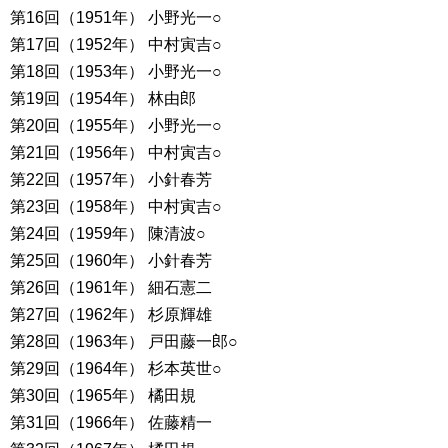
第16回（1951年） 小野光一○
第17回（1952年） 中村寅吉○
第18回（1953年） 小野光一○
第19回（1954年） 林由郎
第20回（1955年） 小野光一○
第21回（1956年） 中村寅吉○
第22回（1957年） 小針春芳
第23回（1958年） 中村寅吉○
第24回（1959年） 陳清波○
第25回（1960年） 小針春芳
第26回（1961年） 細石憲二
第27回（1962年） 杉原輝雄
第28回（1963年） 戸田藤一郎○
第29回（1964年） 杉本英世○
第30回（1965年） 橘田規
第31回（1966年） 佐藤精一