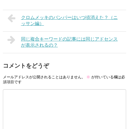
クロムメッキのバンパーはいつ頃消えた？（ニ
ッサン編）
同じ複合キーワードの記事には同じアドセンス
が表示されるの？
コメントをどうぞ
メールアドレスが公開されることはありません。
※
が付いている欄は必
須項目です