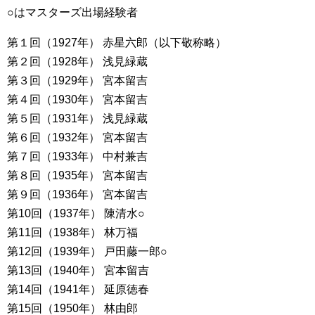
○はマスターズ出場経験者
第１回（1927年） 赤星六郎（以下敬称略）
第２回（1928年） 浅見緑蔵
第３回（1929年） 宮本留吉
第４回（1930年） 宮本留吉
第５回（1931年） 浅見緑蔵
第６回（1932年） 宮本留吉
第７回（1933年） 中村兼吉
第８回（1935年） 宮本留吉
第９回（1936年） 宮本留吉
第10回（1937年） 陳清水○
第11回（1938年） 林万福
第12回（1939年） 戸田藤一郎○
第13回（1940年） 宮本留吉
第14回（1941年） 延原徳春
第15回（1950年） 林由郎