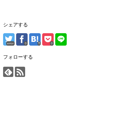
シェアする
error
0
0
フォローする