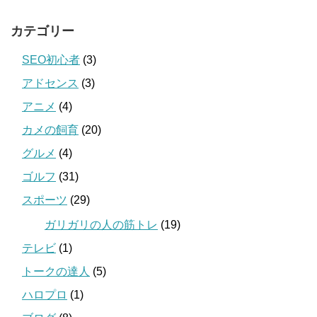
カテゴリー
SEO初心者
(3)
アドセンス
(3)
アニメ
(4)
カメの飼育
(20)
グルメ
(4)
ゴルフ
(31)
スポーツ
(29)
ガリガリの人の筋トレ
(19)
テレビ
(1)
トークの達人
(5)
ハロプロ
(1)