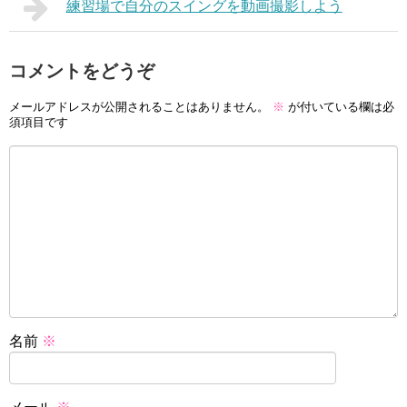
練習場で自分のスイングを動画撮影しよう
コメントをどうぞ
メールアドレスが公開されることはありません。
※
が付いている欄は必
須項目です
名前
※