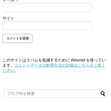
メール
※
サイト
このサイトはスパムを低減するために Akismet を使ってい
ます。
コメントデータの処理方法の詳細はこちらをご覧く
ださい
。