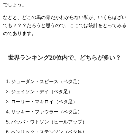
でしょう。
などと、どこの馬の骨だかわからない私が、いくらほざい
ても？？？だろうと思うので、ここでは統計をとってみる
のであります。
世界ランキング20位内で、どちらが多い？
ジョーダン・スピース（ベタ足）
ジェイソン・デイ（ベタ足）
ローリー・マキロイ（ベタ足）
リッキー・ファウラー（ベタ足）
バッバ・ワトソン（ヒールアップ）
ヘンリック・ステンソン（ベタ足）