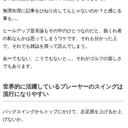
無理矢理に記事をひねり出してんじゃないのか？と感じる
事も…。
ヒールアップ是非論もその中のひとつなのだと、捻くれ者
の私なんかは思ってしまうワケです。それも分かった上
で、それでも雑誌を買って読んでしまう。
あ〜でもない、こうでもないと…。それがゴルフの楽しさ
でもあります。
世界的に活躍しているプレーヤーのスイングは
流行になりやすい
バックスイングからトップにかけて、左足踵を上げるか上
げないか。