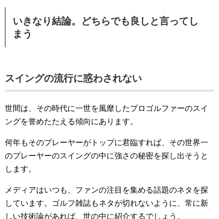
いきなり結論。どちらでも良しと言ってし
まう
スイングの流行に惑わされない
世間は、その時代に一世を風靡したプロゴルファーのスイ
ングを誉めたたえる傾向にあります。
何年もそのプレーヤーがトップに君臨すれば、その世界一
のプレーヤーのスイングの中に強さの秘密を探し出そうと
します。
メディアはいつも、ファンの注目を集める話題のネタを探
しています。ゴルフ雑誌もネタが切れないように、常に新
しい技術論があれば、世の中に紹介するでしょう。