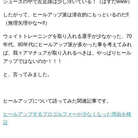
シューズの中で左足踵は少し浮いている！（はずだwww）
したがって、ヒールアップ派は潜在的にもっといるのだ‼︎
（無理矢理やな〜‼︎）
ウェイトトレーニングを取り入れる選手が少なかった、70
年代、80年代にヒールアップ派が多かった事を考えてみれ
ば、我々アマチュアが取り入れるべきは、やっぱりヒール
アップではないのか！！！
と、言ってみました。
ヒールアップについて語ってみた関連記事です。
ヒールアップするプロゴルファーが少なくなった理由を検
証