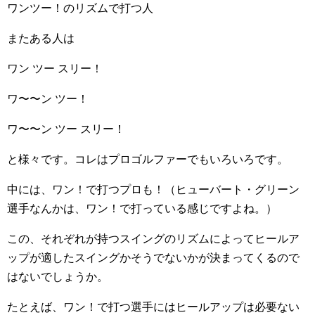
ワンツー！のリズムで打つ人
またある人は
ワン ツー スリー！
ワ〜〜ン ツー！
ワ〜〜ン ツー スリー！
と様々です。コレはプロゴルファーでもいろいろです。
中には、ワン！で打つプロも！（ヒューバート・グリーン
選手なんかは、ワン！で打っている感じですよね。）
この、それぞれが持つスイングのリズムによってヒールア
ップが適したスイングかそうでないかが決まってくるので
はないでしょうか。
たとえば、ワン！で打つ選手にはヒールアップは必要ない