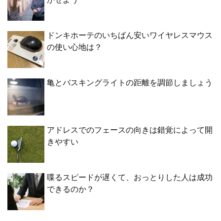
ドンキホーテのいちばん安いワイヤレスマウス
の使い心地は？
亀とバスキングライトの距離を調節しましょう
アドレスでのフェースの向きは錯覚によって開
きやすい
喋るスピードが遅くて、おっとりした人は成功
できるのか？