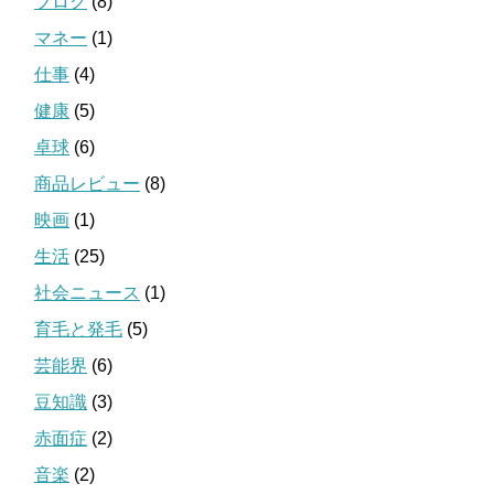
ブログ
(8)
マネー
(1)
仕事
(4)
健康
(5)
卓球
(6)
商品レビュー
(8)
映画
(1)
生活
(25)
社会ニュース
(1)
育毛と発毛
(5)
芸能界
(6)
豆知識
(3)
赤面症
(2)
音楽
(2)