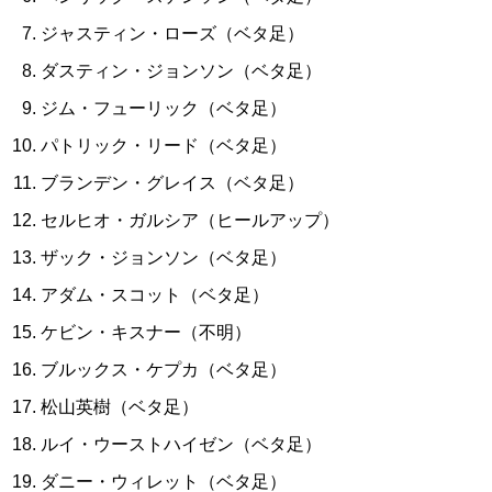
ジャスティン・ローズ（ベタ足）
ダスティン・ジョンソン（ベタ足）
ジム・フューリック（ベタ足）
パトリック・リード（ベタ足）
ブランデン・グレイス（ベタ足）
セルヒオ・ガルシア（ヒールアップ）
ザック・ジョンソン（ベタ足）
アダム・スコット（ベタ足）
ケビン・キスナー（不明）
ブルックス・ケプカ（ベタ足）
松山英樹（ベタ足）
ルイ・ウーストハイゼン（ベタ足）
ダニー・ウィレット（ベタ足）