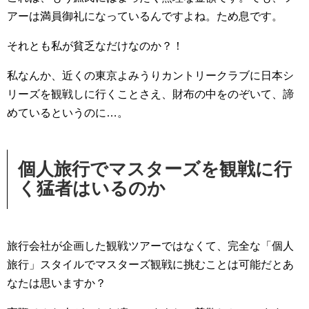
アーは満員御礼になっているんですよね。ため息です。
それとも私が貧乏なだけなのか？！
私なんか、近くの東京よみうりカントリークラブに日本シ
リーズを観戦しに行くことさえ、財布の中をのぞいて、諦
めているというのに…。
個人旅行でマスターズを観戦に行
く猛者はいるのか
旅行会社が企画した観戦ツアーではなくて、完全な「個人
旅行」スタイルでマスターズ観戦に挑むことは可能だとあ
なたは思いますか？