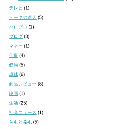
テレビ
(1)
トークの達人
(5)
ハロプロ
(1)
ブログ
(8)
マネー
(1)
仕事
(4)
健康
(5)
卓球
(6)
商品レビュー
(8)
映画
(1)
生活
(25)
社会ニュース
(1)
育毛と発毛
(5)