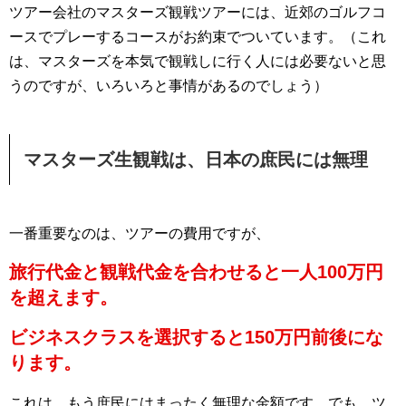
ツアー会社のマスターズ観戦ツアーには、近郊のゴルフコ
ースでプレーするコースがお約束でついています。（これ
は、マスターズを本気で観戦しに行く人には必要ないと思
うのですが、いろいろと事情があるのでしょう）
マスターズ生観戦は、日本の庶民には無理
一番重要なのは、ツアーの費用ですが、
旅行代金と観戦代金を合わせると一人100万円
を超えます。
ビジネスクラスを選択すると150万円前後にな
ります。
これは、もう庶民にはまったく無理な金額です。でも、ツ