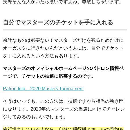
実際そんな人がいたら凄いですよね。尊敬しちゃいます。
自分でマスターズのチケットを手に入れる
余計なものは必要ない！マスターズだけを観るためだけに
オーガスタに行きたいんだという人には、自分でチケット
を手に入れるという方法もあります。
マスターズのオフィシャルホームページのパトロン情報ペ
ージで、チケットの抽選に応募するのです。
Patron Info – 2020 Masters Tournament
そうはいっても、この方法は、抽選ですから相当の狭き門
になります。2020年のマスターズの当選に向けてチャレン
ジしてみるのもいいでしょう。
旅行慣れしている人なら、自分で飛行機とホテルの予約も