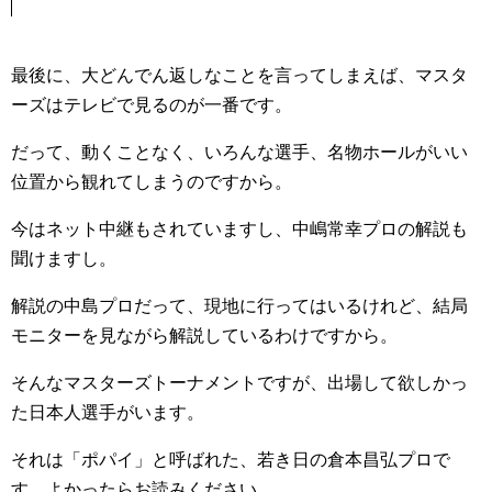
最後に、大どんでん返しなことを言ってしまえば、マスタ
ーズはテレビで見るのが一番です。
だって、動くことなく、いろんな選手、名物ホールがいい
位置から観れてしまうのですから。
今はネット中継もされていますし、中嶋常幸プロの解説も
聞けますし。
解説の中島プロだって、現地に行ってはいるけれど、結局
モニターを見ながら解説しているわけですから。
そんなマスターズトーナメントですが、出場して欲しかっ
た日本人選手がいます。
それは「ポパイ」と呼ばれた、若き日の倉本昌弘プロで
す。よかったらお読みください。