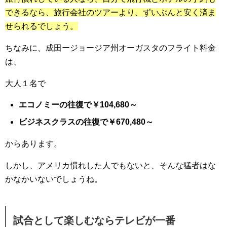
できるなら、旅行会社のツアーより、ずいぶんと安く済ま
せられるでしょう。
ちなみに、成田ージョージア州オーガスタのフライト料金
は、
大人１名で
エコノミーの往復で￥104,680～
ビジネスクラスの往復で￥670,480～
からあります。
しかし、アメリカ慣れした人でもないと、そんな猛者はな
かなかいないでしょうね。
試合として楽しむならテレビが一番