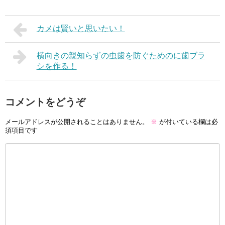
カメは賢いと思いたい！
横向きの親知らずの虫歯を防ぐためのに歯ブラ
シを作る！
コメントをどうぞ
メールアドレスが公開されることはありません。
※
が付いている欄は必
須項目です