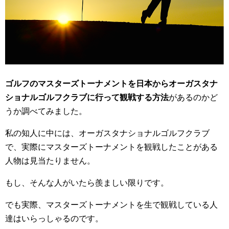
ゴルフのマスターズトーナメントを日本からオーガスタナ
ショナルゴルフクラブに行って観戦する方法
があるのかど
うか調べてみました。
私の知人に中には、オーガスタナショナルゴルフクラブ
で、実際にマスターズトーナメントを観戦したことがある
人物は見当たりません。
もし、そんな人がいたら羨ましい限りです。
でも実際、マスターズトーナメントを生で観戦している人
達はいらっしゃるのです。