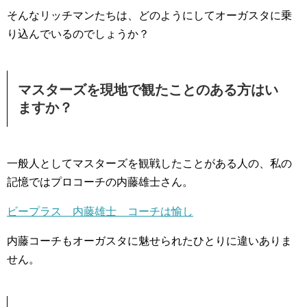
そんなリッチマンたちは、どのようにしてオーガスタに乗
り込んでいるのでしょうか？
マスターズを現地で観たことのある方はい
ますか？
一般人としてマスターズを観戦したことがある人の、私の
記憶ではプロコーチの内藤雄士さん。
ビープラス 内藤雄士 コーチは愉し
内藤コーチもオーガスタに魅せられたひとりに違いありま
せん。