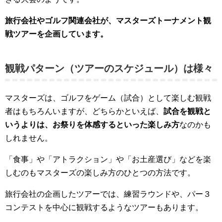
旅行会社やゴルフ関連会社が、マスターズトーナメント観
戦ツアーを企画しています。
観戦パターン（ツアーのスケジュール）は様々
マスターズは、ゴルフをゲーム（試合）として楽しむ観戦
者はもちろんいますが、どちらかといえば、
試合を観戦と
いうよりは、お祭りを体感するといった楽しみ方
なのかも
しれません。
「食事」や「アトラクション」や「お土産選び」などを楽
しむのもマスターズの楽しみ方のひとつの方法です。
旅行会社の企画したツアーでは、練習ラウンドや、パー３
コンテストを中心に観戦するようなツアーもあります。