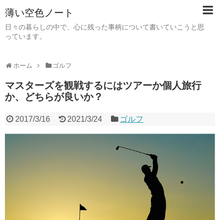
薄い空色ノート
日々の暮らしの中で、心に残った事柄について書いていこうと思
っています。
ホーム
ゴルフ
マスターズを観戦するにはツアーか個人旅行
か、どちらが良いか？
2017/3/16
2021/3/24
ゴルフ