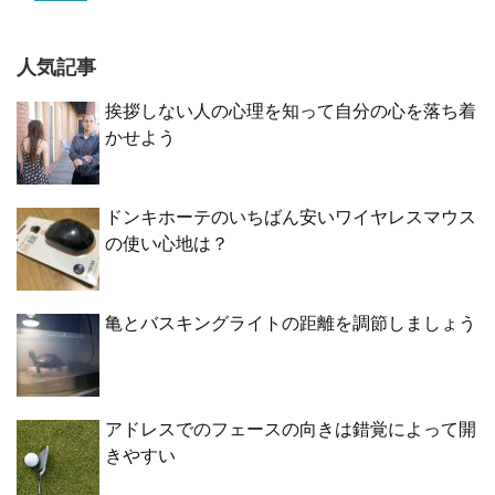
人気記事
挨拶しない人の心理を知って自分の心を落ち着
かせよう
ドンキホーテのいちばん安いワイヤレスマウス
の使い心地は？
亀とバスキングライトの距離を調節しましょう
アドレスでのフェースの向きは錯覚によって開
きやすい