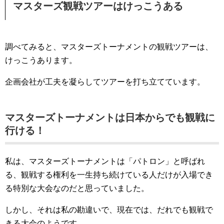
マスターズ観戦ツアーはけっこうある
調べてみると、マスターズトーナメントの観戦ツアーは、
けっこうあります。
企画会社が工夫を凝らしてツアーを打ち立てています。
マスターズトーナメントは日本からでも観戦に
行ける！
私は、マスターズトーナメントは「パトロン」と呼ばれ
る、観戦する権利を一生持ち続けている人だけが入場でき
る特別な大会なのだと思っていました。
しかし、それは私の勘違いで、現在では、だれでも観戦で
きる大会のようです。