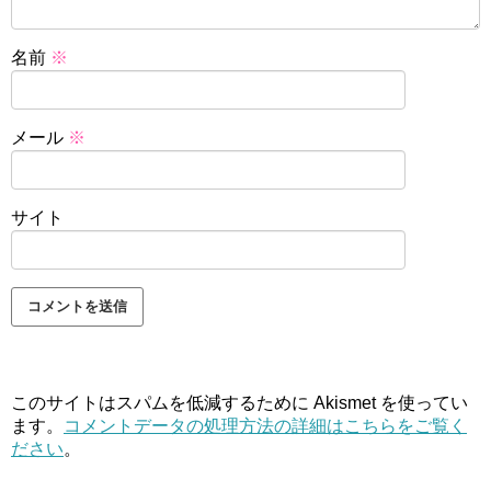
名前
※
メール
※
サイト
このサイトはスパムを低減するために Akismet を使ってい
ます。
コメントデータの処理方法の詳細はこちらをご覧く
ださい
。