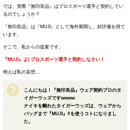
では、実際『無印良品』はプロスポーツ選手と契約してい
るのでしょうか？
『無印良品』は『MUJI』として海外展開し、好評価を得て
います。
そこで、私からの提案です。
『MUJI』よ! プロスポーツ選手と契約しなさい！
例えば私の妄想…
こんにちは！『無印良品』ウェア契約プロのタ
イガーウッズですwwww
ナイキを離れたタイガーウッズは、ウェアから
バッグまで『MUJI』‼︎を使うコトになりまし
た。