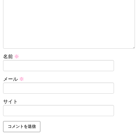
名前
※
メール
※
サイト