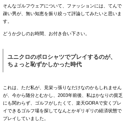
そんなゴルフウェアについて、ファッションには、てんで
疎い男が、無い知恵を振り絞って評論してみたいと思いま
す。
どうか少しのお時間、お付き合い下さい。
ユニクロのポロシャツでプレイするのが、
ちょっと恥ずかしかった時代
これは、ただ私が、見栄っ張りなだけなのかもしれません
が、今から随分とむかし、2003年前後、私はかなりの貧乏
にも関わらず、ゴルフがしたくて、楽天GORAで安くプレ
イできるゴルフ場を探してなんとかギリギリの経済状態で
プレイしていました。