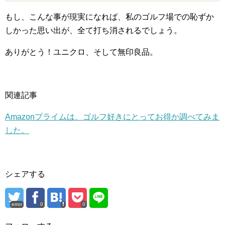
もし、こんな事が現実になれば、私のゴルフ場での恥ずか
しかった思い出が、全て打ち消されるでしょう。
ありがとう！ユニクロ、そして無印良品。
関連記事
Amazonプライムは、ゴルフ好きにとってお得か調べてみま
した。
シェアする
error
0
0