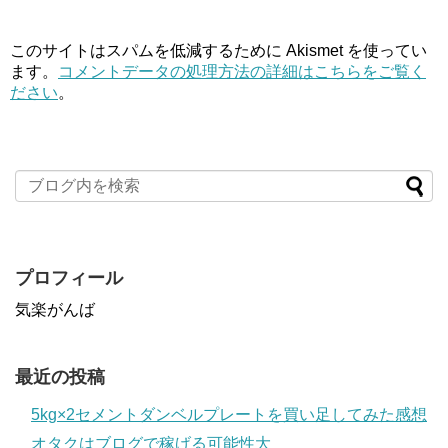
このサイトはスパムを低減するために Akismet を使ってい
ます。
コメントデータの処理方法の詳細はこちらをご覧く
ださい
。
プロフィール
気楽がんば
最近の投稿
5kg×2セメントダンベルプレートを買い足してみた感想
オタクはブログで稼げる可能性大