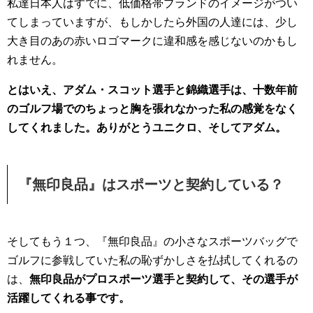
私達日本人はすでに、低価格帯ブランドのイメージがつい
てしまっていますが、もしかしたら外国の人達には、少し
大き目のあの赤いロゴマークに違和感を感じないのかもし
れません。
とはいえ、アダム・スコット選手と錦織選手は、十数年前
のゴルフ場でのちょっと胸を張れなかった私の感覚をなく
してくれました。ありがとうユニクロ、そしてアダム。
『無印良品』はスポーツと契約している？
そしてもう１つ、『無印良品』の小さなスポーツバッグで
ゴルフに参戦していた私の恥ずかしさを払拭してくれるの
は、
無印良品がプロスポーツ選手と契約して、その選手が
活躍してくれる事です。