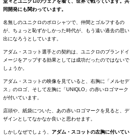
堂々とユニクロのウェアを着て、世界で戦っています。共
同開発にも関わっています。
名無しのユニクロのポロシャツで、仲間とゴルフするの
が、ちょっと恥ずかしかった時代が、もう遠い過去の思い
出になろうとしています。
アダム・スコット選手との契約は、ユニクロのブランドイ
メージをアップする効果としては成功だったのではないで
しょうか。
アダム・スコットの映像を見ていると、右胸に「メルセデ
ス」のロゴ、そして左胸に「UNIQLO」の赤いロゴマーク
が付いています。
店頭や、紙袋についた、あの赤いロゴマークを見ると、デ
ザインとしてなかなか良いと思わせます。
しかしなぜでしょう、
アダム・スコットの左胸に付いてい