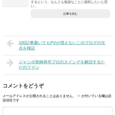
するという、なんとも無謀なことに挑戦したいと思
い...
記事を読む
100記事書いてもPVが増えないこのブログの欠
点を検証
ジャンボ尾崎将司プロのスイングを解説するた
だのファン
コメントをどうぞ
メールアドレスが公開されることはありません。
※
が付いている欄は必
須項目です