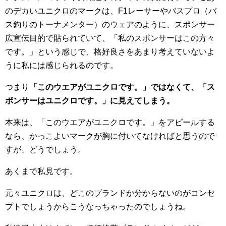
のデカいユニクロのマークは、F1レーサーやバスプロ（バ
ス釣りのトーナメンター）のウェアのように、スポンサー
広宣伝目的で貼られていて、「私のスポンサーはこの方々
です。」という感じで、格好良さをあまり考えていないよ
うに私には感じられるのです。
つまり
「このウエアがユニクロです。」ではなくて、「ス
ポンサーはユニクロです。」に見えてしまう。
本来は、「このウエアがユニクロです。」をアピールする
なら、かっこよいマークが胸に付いてなければと思うので
すが、どうでしょう。
あくまで私見です。
元々ユニクロは、どこのブランドか分からないのがコンセ
プトでしょうからこうなっちゃったのでしょうね。