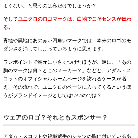
よくない。と思うのは私だけでしょうか？
そして
ユニクロのロゴマークは、白地でこそセンスが伝わ
る。
青地や黒地にあの赤い四角いマークでは、本来のロゴのモ
ダンさを消してしまっているように思えます。
ワンポイントで胸元に小さくつけたほうが、逆に、「あの
胸のマークは何？どこのメーカー？」などと、アダム・ス
コットのオフィシャルホームページを訪れるケースが増
え、その流れで、ユニクロのページに入ってくるというほ
うがブランドイメージとしてはいいのでは？
ウェアのロゴ？それともスポンサー？
アダム・スコットや錦織選手のシャツの胸に付いているあ