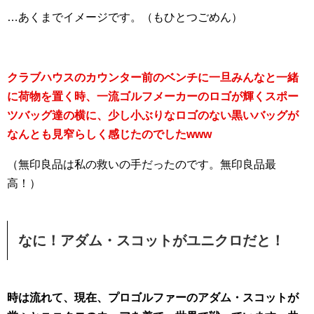
…あくまでイメージです。（もひとつごめん）
クラブハウスのカウンター前のベンチに一旦みんなと一緒
に荷物を置く時、一流ゴルフメーカーのロゴが輝くスポー
ツバッグ達の横に、少し小ぶりなロゴのない黒いバッグが
なんとも見窄らしく感じたのでしたwww
（無印良品は私の救いの手だったのです。無印良品最
高！）
なに！アダム・スコットがユニクロだと！
時は流れて、現在、プロゴルファーのアダム・スコットが