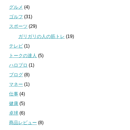
グルメ
(4)
ゴルフ
(31)
スポーツ
(29)
ガリガリの人の筋トレ
(19)
テレビ
(1)
トークの達人
(5)
ハロプロ
(1)
ブログ
(8)
マネー
(1)
仕事
(4)
健康
(5)
卓球
(6)
商品レビュー
(8)