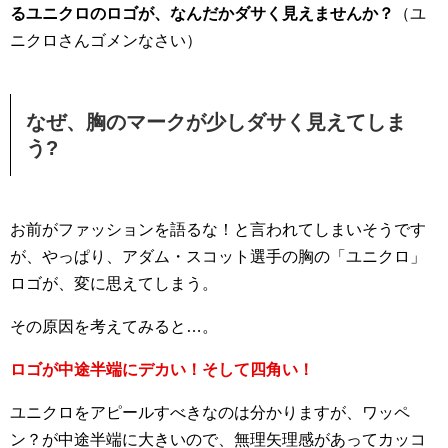
るユニクロのロゴが、なんだかダサく見えませんか？
（ユ
ニクロさんゴメンなさい）
なぜ、胸のマークが少しダサく見えてしま
う?
お前がファッションを語るな！と言われてしまいそうです
が、やっぱり、アダム・スコット選手の胸の「ユニクロ」
ロゴが、変に思えてしまう。
その原因を考えてみると…。
ロゴが中途半端にデカい！そして四角い！
ユニクロをアピールすべきなのは分かりますが、ワッペ
ン？が中途半端に大きいので、無理矢理感があってカッコ