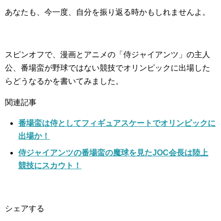
あなたも、今一度、自分を振り返る時かもしれませんよ。
スピンオフで、漫画とアニメの「侍ジャイアンツ」の主人
公、番場蛮が野球ではない競技でオリンピックに出場した
らどうなるかを書いてみました。
関連記事
番場蛮は侍としてフィギュアスケートでオリンピックに
出場か！
侍ジャイアンツの番場蛮の魔球を見たJOC会長は陸上
競技にスカウト！
シェアする