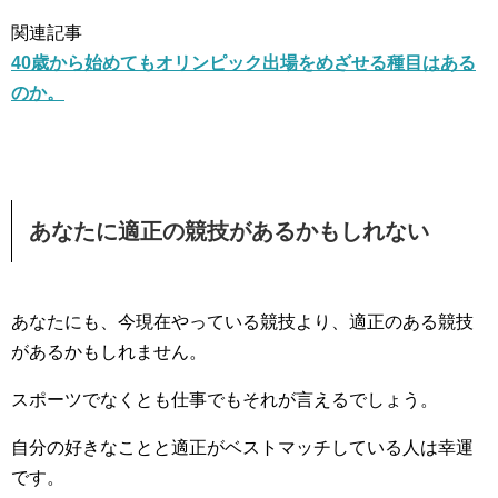
関連記事
40歳から始めてもオリンピック出場をめざせる種目はある
のか。
あなたに適正の競技があるかもしれない
あなたにも、今現在やっている競技より、適正のある競技
があるかもしれません。
スポーツでなくとも仕事でもそれが言えるでしょう。
自分の好きなことと適正がベストマッチしている人は幸運
です。