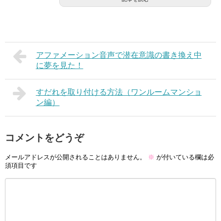
アファメーション音声で潜在意識の書き換え中
に夢を見た！
すだれを取り付ける方法（ワンルームマンショ
ン編）
コメントをどうぞ
メールアドレスが公開されることはありません。
※
が付いている欄は必
須項目です