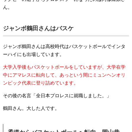
ん。
ジャンボ鶴田さんはバスケ
ジャンボ鶴田さんは高校時代はバスケットボールでインタ
ーハイにも出場しています。
大学入学後もバスケットボールをしていますが、大学在学
中にアマレスに転向して、あっという間にミュンヘンオリ
ンピック代表に登り詰めています。
その後の名言「全日本プロレスに就職しました。」
鶴田さん。大した人です。