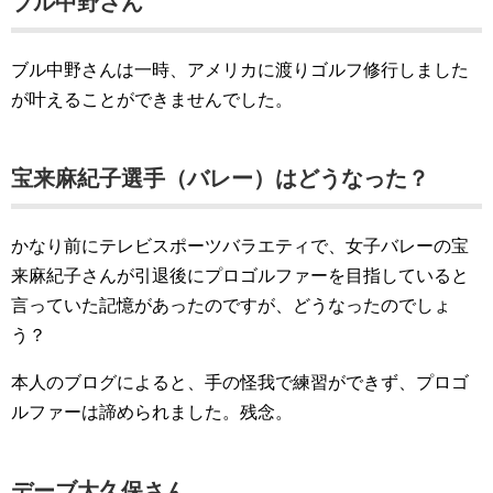
ブル中野さん
ブル中野さんは一時、アメリカに渡りゴルフ修行しました
が叶えることができませんでした。
宝来麻紀子選手（バレー）はどうなった？
かなり前にテレビスポーツバラエティで、女子バレーの宝
来麻紀子さんが引退後にプロゴルファーを目指していると
言っていた記憶があったのですが、どうなったのでしょ
う？
本人のブログによると、手の怪我で練習ができず、プロゴ
ルファーは諦められました。残念。
デーブ大久保さん