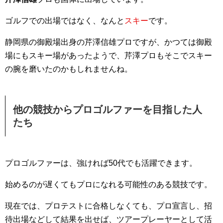
ゴルフでの出場ではなく、なんと
スキー
です。
静岡県の御殿場出身の芹澤信雄プロですが、かつては御殿
場にもスキー場があったようで、芹澤プロもそこでスキー
の腕を磨いたのかもしれませんね。
他の競技からプロゴルファーを目指した人
たち
プロゴルファーは、強ければ50代でも活躍できます。
始めるのが遅くてもプロになれる可能性のある競技です。
現在では、プロテストに合格しなくても、プロ宣言し、招
待出場などして結果を出せば、ツアープレーヤーとして活