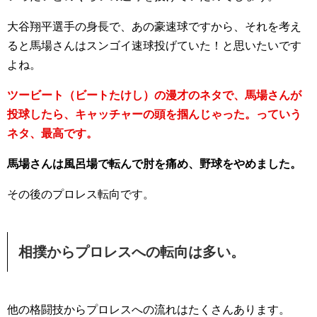
大谷翔平選手の身長で、あの豪速球ですから、それを考え
ると馬場さんはスンゴイ速球投げていた！と思いたいです
よね。
ツービート（ビートたけし）の漫才のネタで、馬場さんが
投球したら、キャッチャーの頭を掴んじゃった。っていう
ネタ、最高です。
馬場さんは風呂場で転んで肘を痛め、野球をやめました。
その後のプロレス転向です。
相撲からプロレスへの転向は多い。
他の格闘技からプロレスへの流れはたくさんあります。