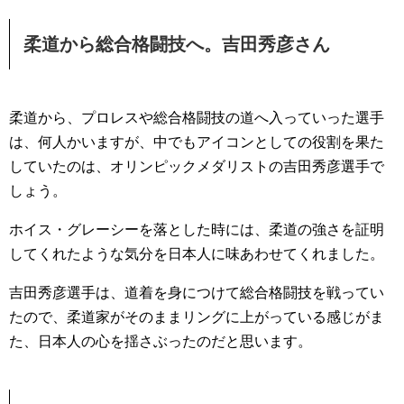
柔道から総合格闘技へ。吉田秀彦さん
柔道から、プロレスや総合格闘技の道へ入っていった選手
は、何人かいますが、中でもアイコンとしての役割を果た
していたのは、オリンピックメダリストの吉田秀彦選手で
しょう。
ホイス・グレーシーを落とした時には、柔道の強さを証明
してくれたような気分を日本人に味あわせてくれました。
吉田秀彦選手は、道着を身につけて総合格闘技を戦ってい
たので、柔道家がそのままリングに上がっている感じがま
た、日本人の心を揺さぶったのだと思います。