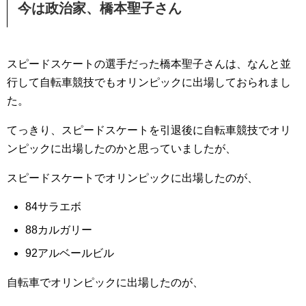
今は政治家、橋本聖子さん
スピードスケートの選手だった橋本聖子さんは、なんと並
行して自転車競技でもオリンピックに出場しておられまし
た。
てっきり、スピードスケートを引退後に自転車競技でオリ
ンピックに出場したのかと思っていましたが、
スピードスケートでオリンピックに出場したのが、
84サラエボ
88カルガリー
92アルベールビル
自転車でオリンピックに出場したのが、