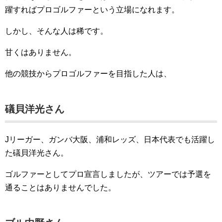
躍すればプロゴルファーという立場になれます。
しかし、そんな人は稀です。
甘くはありません。
他の競技からプロゴルファーを目指した人は、
礒貝洋光さん
Jリーガー、ガンバ大阪、浦和レッズ、日本代表でも活躍し
た礒貝洋光さん。
ゴルファーとしてプロ宣言しましたが、ツアーでは予選を
通ることはありませんでした。