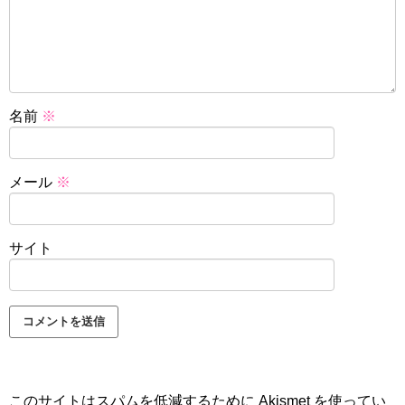
名前
※
メール
※
サイト
このサイトはスパムを低減するために Akismet を使ってい