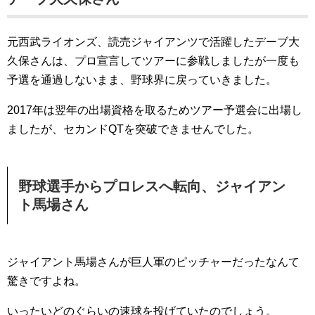
元西武ライオンズ、読売ジャイアンツで活躍したデーブ大
久保さんは、プロ宣言してツアーに参戦しましたが一度も
予選を通過しないまま、野球界に戻っていきました。
2017年は翌年の出場資格を取るためツアー予選会に出場し
ましたが、セカンドQTを突破できませんでした。
野球選手からプロレスへ転向、ジャイアン
ト馬場さん
ジャイアント馬場さんが巨人軍のピッチャーだったなんて
驚きですよね。
いったいどのぐらいの速球を投げていたのでしょう。