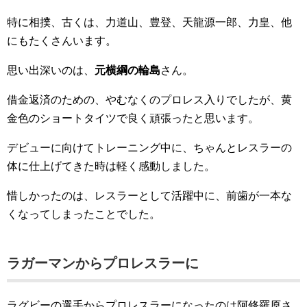
特に相撲、古くは、力道山、豊登、天龍源一郎、力皇、他
にもたくさんいます。
思い出深いのは、
元横綱の輪島
さん。
借金返済のための、やむなくのプロレス入りでしたが、黄
金色のショートタイツで良く頑張ったと思います。
デビューに向けてトレーニング中に、ちゃんとレスラーの
体に仕上げてきた時は軽く感動しました。
惜しかったのは、レスラーとして活躍中に、前歯が一本な
くなってしまったことでした。
ラガーマンからプロレスラーに
ラグビーの選手からプロレスラーになったのは阿修羅原さ