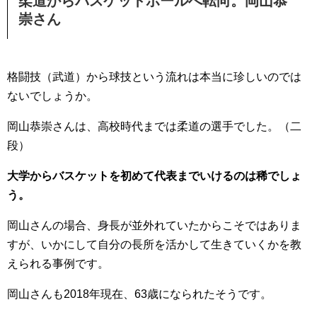
柔道からバスケットボールへ転向。岡山恭
崇さん
格闘技（武道）から球技という流れは本当に珍しいのでは
ないでしょうか。
岡山恭崇さんは、高校時代までは柔道の選手でした。（二
段）
大学からバスケットを初めて代表までいけるのは稀でしょ
う。
岡山さんの場合、身長が並外れていたからこそではありま
すが、いかにして自分の長所を活かして生きていくかを教
えられる事例です。
岡山さんも2018年現在、63歳になられたそうです。