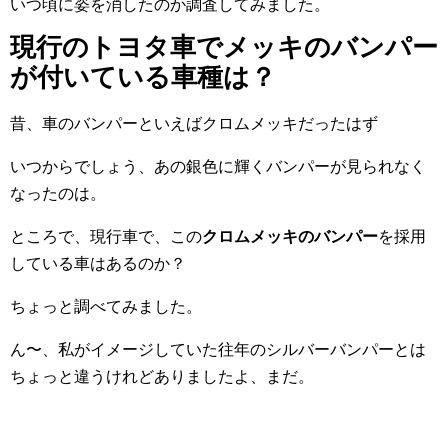
いつ頃に姿を消したのか調査してみました。
現行のトヨタ車でメッキのバンパー
が付いている車種は？
昔、車のバンパーといえばクロムメッキだったはず
いつからでしょう、あの銀色に輝くバンパーが見られなく
なったのは。
ところで、現行車で、この
クロムメッキのバンパー
を採用
している車はあるのか？
ちょっと調べてみました。
ん〜、私がイメージしていた往年のシルバーバンパーとは
ちょっと違うけれどありましたよ、まだ。