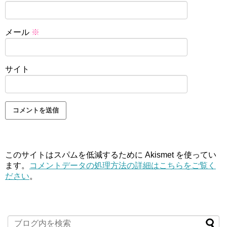
メール
※
サイト
このサイトはスパムを低減するために Akismet を使ってい
ます。
コメントデータの処理方法の詳細はこちらをご覧く
ださい
。