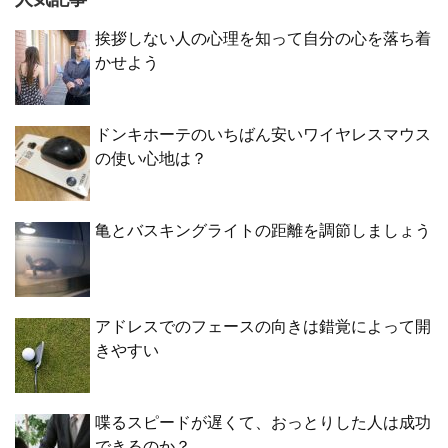
挨拶しない人の心理を知って自分の心を落ち着
かせよう
ドンキホーテのいちばん安いワイヤレスマウス
の使い心地は？
亀とバスキングライトの距離を調節しましょう
アドレスでのフェースの向きは錯覚によって開
きやすい
喋るスピードが遅くて、おっとりした人は成功
できるのか？