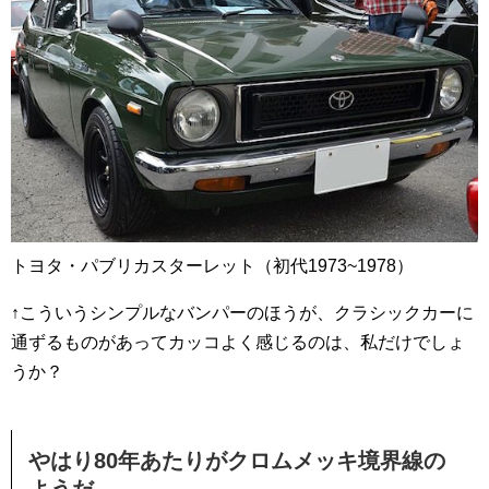
トヨタ・パブリカスターレット（初代1973~1978）
↑こういうシンプルなバンパーのほうが、クラシックカーに
通ずるものがあってカッコよく感じるのは、私だけでしょ
うか？
やはり80年あたりがクロムメッキ境界線の
ようだ。