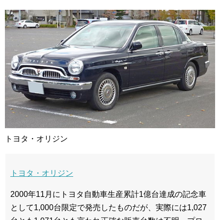
トヨタ・オリジン
トヨタ・オリジン
2000年11月にトヨタ自動車生産累計1億台達成の記念車
として1,000台限定で発売したものだが、実際には1,027