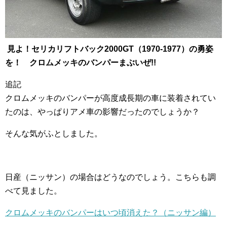
見よ！セリカリフトバック2000GT（1970-1977）の勇姿
を！ クロムメッキのバンパーまぶいぜ!!
追記
クロムメッキのバンパーが高度成長期の車に装着されてい
たのは、やっぱりアメ車の影響だったのでしょうか？
そんな気がふとしました。
日産（ニッサン）の場合はどうなのでしょう。こちらも調
べて見ました。
クロムメッキのバンパーはいつ頃消えた？（ニッサン編）