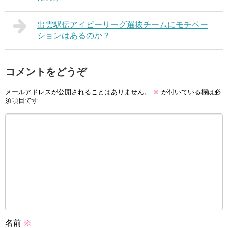
出雲駅伝アイビーリーグ選抜チームにモチベー
ションはあるのか？
コメントをどうぞ
メールアドレスが公開されることはありません。
※
が付いている欄は必
須項目です
名前
※