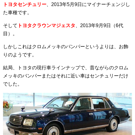
トヨタセンチュリー
、2013年5月9日にマイナーチェンジし
た車種です。
そして
トヨタクラウンマジェスタ
、2013年9月9日（6代
目）。
しかしこれはクロムメッキのバンパーというよりは、お飾
りのようです。
結局、トヨタの現行車ラインナップで、昔ながらのクロム
メッキのバンパーまたはそれに近い車はセンチュリーだけ
でした。