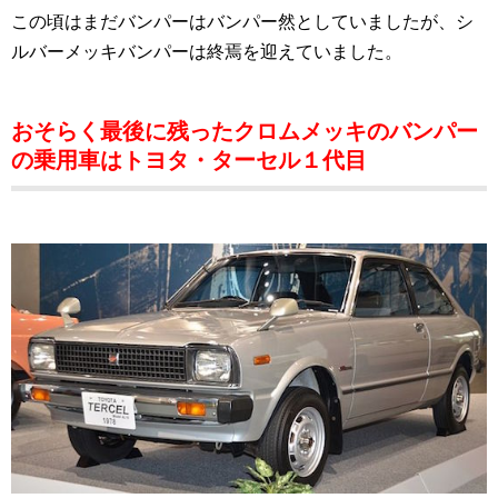
この頃はまだバンパーはバンパー然としていましたが、シ
ルバーメッキバンパーは終焉を迎えていました。
おそらく最後に残ったクロムメッキのバンパー
の乗用車はトヨタ・ターセル１代目