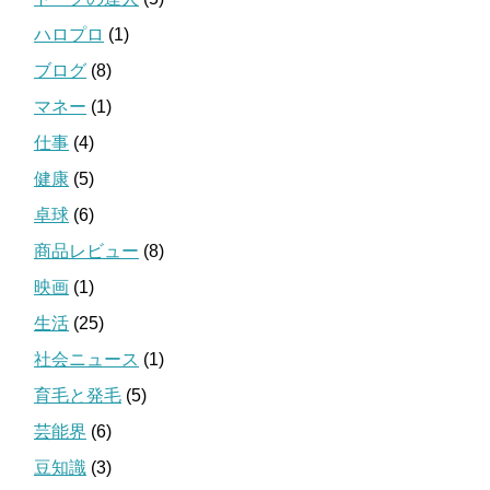
ハロプロ
(1)
ブログ
(8)
マネー
(1)
仕事
(4)
健康
(5)
卓球
(6)
商品レビュー
(8)
映画
(1)
生活
(25)
社会ニュース
(1)
育毛と発毛
(5)
芸能界
(6)
豆知識
(3)