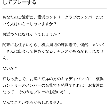
してプレーする
あなたのご近所に、横浜カントリークラブのメンバーだと
いう人はいらっしゃいますか？
お近づきになれそうでしょうか？
関東にお住まいなら、横浜周辺の練習場で、偶然、メンバ
ーさんに出会って仲良くなるチャンスがあるかもしれませ
ん。
ないか？
打ちっ放しで、お隣の打席の方のキャディバッグに、横浜
カントリーのメンバーの名札でも発見できれば、お友達に
なって、そのうちプレーのお誘いが…。
なんてことがあるかもしれません。