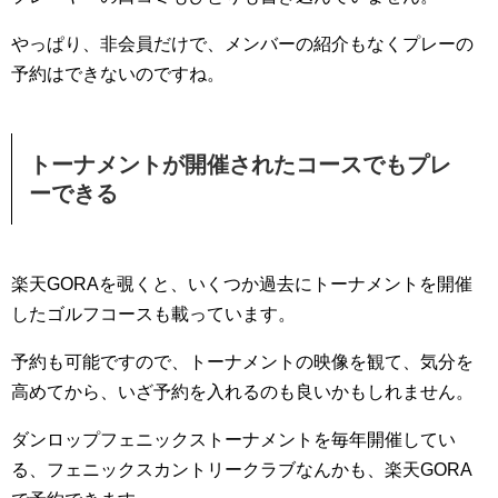
やっぱり、非会員だけで、メンバーの紹介もなくプレーの
予約はできないのですね。
トーナメントが開催されたコースでもプレ
ーできる
楽天GORAを覗くと、いくつか過去にトーナメントを開催
したゴルフコースも載っています。
予約も可能ですので、トーナメントの映像を観て、気分を
高めてから、いざ予約を入れるのも良いかもしれません。
ダンロップフェニックストーナメントを毎年開催してい
る、フェニックスカントリークラブなんかも、楽天GORA