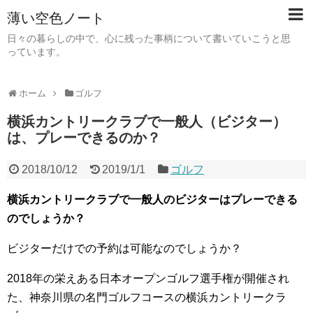
薄い空色ノート
日々の暮らしの中で、心に残った事柄について書いていこうと思
っています。
ホーム
ゴルフ
横浜カントリークラブで一般人（ビジター）
は、プレーできるのか？
2018/10/12
2019/1/1
ゴルフ
横浜カントリークラブで一般人のビジターはプレーできる
のでしょうか？
ビジターだけでの予約は可能なのでしょうか？
2018年の栄えある日本オープンゴルフ選手権が開催され
た、神奈川県の名門ゴルフコースの横浜カントリークラ