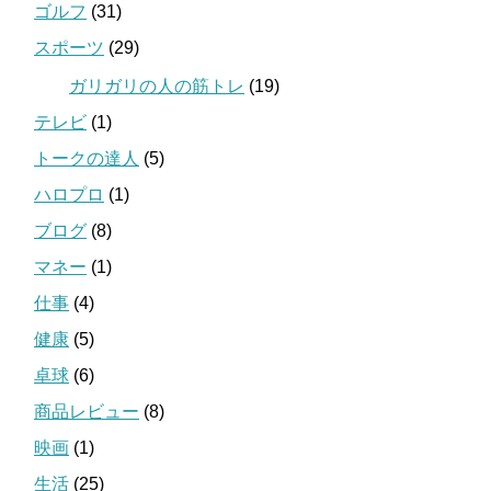
ゴルフ
(31)
スポーツ
(29)
ガリガリの人の筋トレ
(19)
テレビ
(1)
トークの達人
(5)
ハロプロ
(1)
ブログ
(8)
マネー
(1)
仕事
(4)
健康
(5)
卓球
(6)
商品レビュー
(8)
映画
(1)
生活
(25)