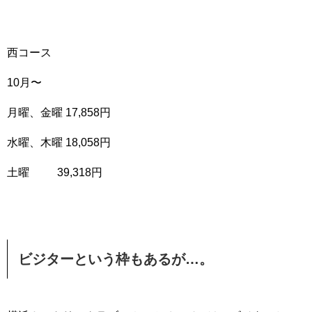
西コース
10月〜
月曜、金曜 17,858円
水曜、木曜 18,058円
土曜 39,318円
ビジターという枠もあるが…。