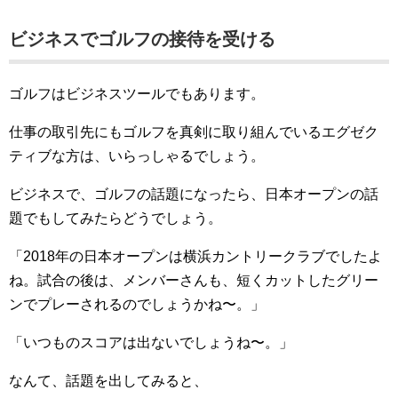
ビジネスでゴルフの接待を受ける
ゴルフはビジネスツールでもあります。
仕事の取引先にもゴルフを真剣に取り組んでいるエグゼク
ティブな方は、いらっしゃるでしょう。
ビジネスで、ゴルフの話題になったら、日本オープンの話
題でもしてみたらどうでしょう。
「2018年の日本オープンは横浜カントリークラブでしたよ
ね。試合の後は、メンバーさんも、短くカットしたグリー
ンでプレーされるのでしょうかね〜。」
「いつものスコアは出ないでしょうね〜。」
なんて、話題を出してみると、