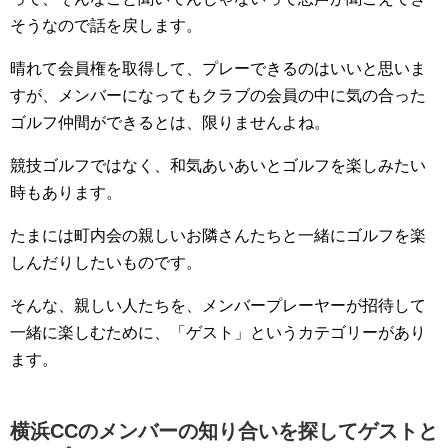
そうなので話を戻します。
晴れて会員権を取得して、プレーできるのはいいと思いま
すが、メンバーになってもクラブの会員の中に気の合った
ゴルフ仲間ができるとは、限りませんよね。
競技ゴルフではなく、和気あいあいとゴルフを楽しみたい
時もあります。
たまには町内会の親しいお隣さんたちと一緒にゴルフを楽
しんだりしたいものです。
そんな、親しい人たちを、メンバープレーヤーが招待して
一緒に楽しむために、「ゲスト」というカテゴリーがあり
ます。
横浜CCのメンバーの知り合いを探してゲストと