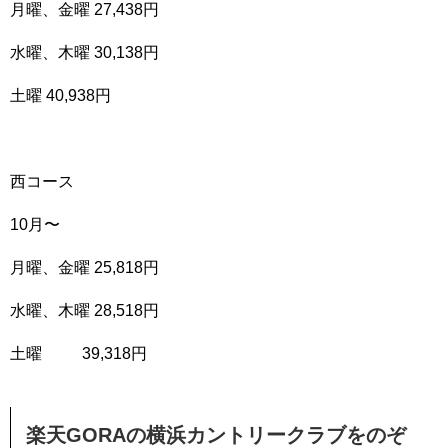
月曜、金曜 27,438円
水曜、木曜 30,138円
土曜 40,938円
西コース
10月〜
月曜、金曜 25,818円
水曜、木曜 28,518円
土曜 39,318円
楽天GORAの横浜カントリークラブをのぞ