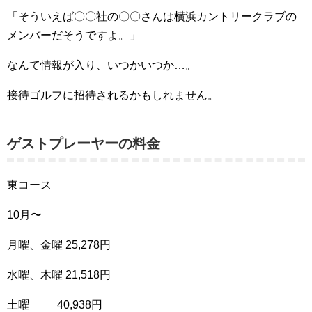
「そういえば〇〇社の〇〇さんは横浜カントリークラブの
メンバーだそうですよ。」
なんて情報が入り、いつかいつか…。
接待ゴルフに招待されるかもしれません。
ゲストプレーヤーの料金
東コース
10月〜
月曜、金曜 25,278円
水曜、木曜 21,518円
土曜 40,938円