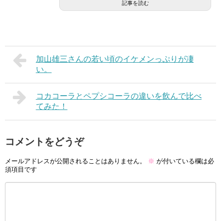
記事を読む
加山雄三さんの若い頃のイケメンっぷりが凄
い。
コカコーラとペプシコーラの違いを飲んで比べ
てみた！
コメントをどうぞ
メールアドレスが公開されることはありません。
※
が付いている欄は必
須項目です