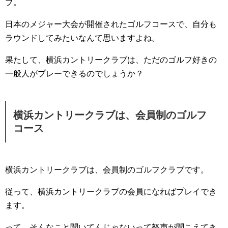
ブ。
日本のメジャー大会が開催されたゴルフコースで、自分も
ラウンドしてみたいなんて思いますよね。
果たして、横浜カントリークラブは、ただのゴルフ好きの
一般人がプレーできるのでしょうか？
横浜カントリークラブは、会員制のゴルフ
コース
横浜カントリークラブは、会員制のゴルフクラブです。
従って、横浜カントリークラブの会員になればプレイでき
ます。
って、そんなこと聞いてんじゃないって怒声が聞こえてき