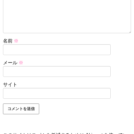
名前
※
メール
※
サイト