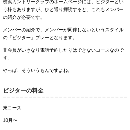
横浜カントリークラブのホームページには、ビジターとい
う枠もありますが、ひと通り拝読すると、これもメンバー
の紹介が必要です。
メンバーの紹介で、メンバーが同伴しないというスタイル
の「ビジター」プレーとなります。
非会員がいきなり電話予約したりはできないコースなので
す。
やっぱ、そういうもんですよね。
ビジターの料金
東コース
10月〜