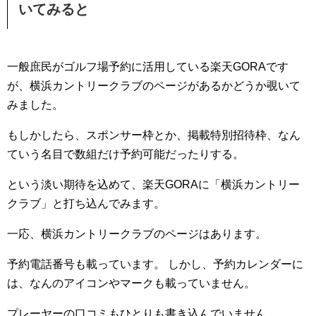
いてみると
一般庶民がゴルフ場予約に活用している楽天GORAです
が、横浜カントリークラブのページがあるかどうか覗いて
みました。
もしかしたら、スポンサー枠とか、掲載特別招待枠、なん
ていう名目で数組だけ予約可能だったりする。
という淡い期待を込めて、楽天GORAに「横浜カントリー
クラブ」と打ち込んでみます。
一応、横浜カントリークラブのページはあります。
予約電話番号も載っています。 しかし、予約カレンダーに
は、なんのアイコンやマークも載っていません。
プレーヤーの口コミもひとりも書き込んでいません。