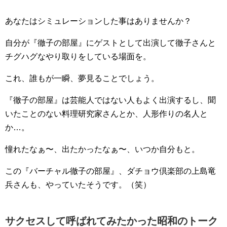
あなたはシミュレーションした事はありませんか？
自分が『徹子の部屋』にゲストとして出演して徹子さんと
チグハグなやり取りをしている場面を。
これ、誰もが一瞬、夢見ることでしょう。
『徹子の部屋』は芸能人ではない人もよく出演するし、聞
いたことのない料理研究家さんとか、人形作りの名人と
か…。
憧れたなぁ〜、出たかったなぁ〜、いつか自分もと。
この『バーチャル徹子の部屋』、ダチョウ倶楽部の上島竜
兵さんも、やっていたそうです。（笑）
サクセスして呼ばれてみたかった昭和のトーク