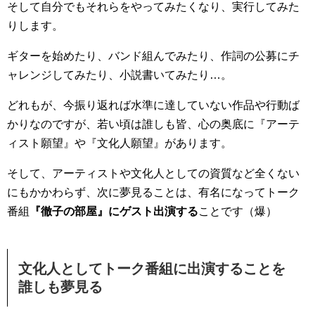
そして自分でもそれらをやってみたくなり、実行してみた
りします。
ギターを始めたり、バンド組んでみたり、作詞の公募にチ
ャレンジしてみたり、小説書いてみたり…。
どれもが、今振り返れば水準に達していない作品や行動ば
かりなのですが、若い頃は誰しも皆、心の奥底に『アーテ
ィスト願望』や『文化人願望』があります。
そして、アーティストや文化人としての資質など全くない
にもかかわらず、次に夢見ることは、有名になってトーク
番組
『徹子の部屋』にゲスト出演する
ことです（爆）
文化人としてトーク番組に出演することを
誰しも夢見る