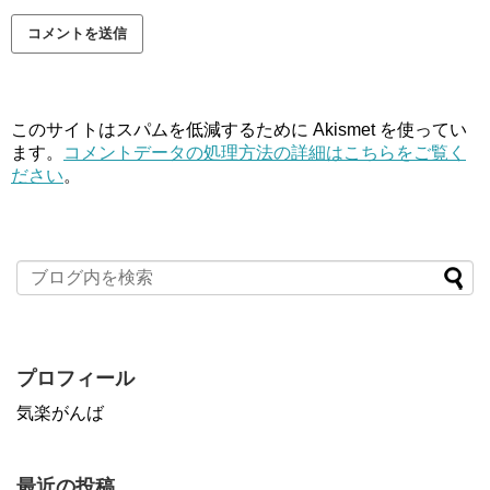
このサイトはスパムを低減するために Akismet を使ってい
ます。
コメントデータの処理方法の詳細はこちらをご覧く
ださい
。
プロフィール
気楽がんば
最近の投稿