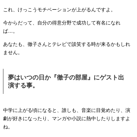
これ、けっこうモチベーションが上がるんですよ。
今からだって、自分の得意分野で成功して有名になれ
ば…。
あなたも、徹子さんとテレビで談笑する時が来るかもしれ
ません。
夢はいつの日か『徹子の部屋』にゲスト出
演する事。
中学に上がる頃になると、誰しも、音楽に目覚めたり、演
劇が好きになったり、マンガや小説に熱中したりしますよ
ね。