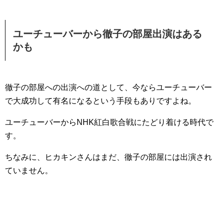
ユーチューバーから徹子の部屋出演はある
かも
徹子の部屋への出演への道として、今ならユーチューバー
で大成功して有名になるという手段もありですよね。
ユーチューバーからNHK紅白歌合戦にたどり着ける時代で
す。
ちなみに、ヒカキンさんはまだ、徹子の部屋には出演され
ていません。