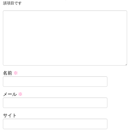
須項目です
名前
※
メール
※
サイト