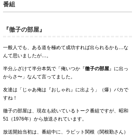
番組
『徹子の部屋』
一般人でも、ある道を極めて成功すれば出られるかも…な
んて思いましたが…。
半分ふざけて半分本気で「俺いつか『
徹子の部屋
』に出っ
からさ〜」なんて言ってました。
友達は「じゃあ俺は『おしゃれ』に出よう」（爆）バカで
すね！
徹子の部屋は、現在も続いているトーク番組ですが、昭和
51（1976年）から放送されています。
放送開始当初は、番組中に、ラビット関根（関根勤さん）