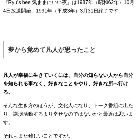
『Ryu’s bee 気ままにいい夜』は1987年（昭和62年）10月
4日放送開始、1991年（平成3年）3月31日終了です。
夢から覚めて凡人が思ったこと
凡人が幸福に生きていくには、自分の知らない人から自分
を知られる事なく、好きなことをやり、好きな所へ行け
る。
そんな生き方のほうが、文化人になり、トーク番組に出た
り、講演活動するより幸せなのではないかと最近は思いま
す。
それもまた難しいことですが。